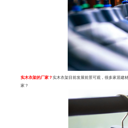
实木衣架的厂家？
实木衣架目前发展前景可观，很多家居建
家？