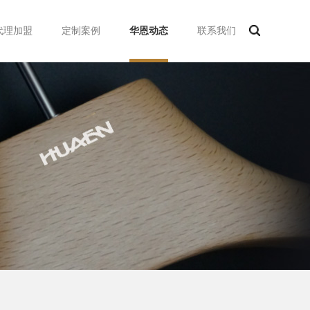
代理加盟
定制案例
华恩动态
联系我们