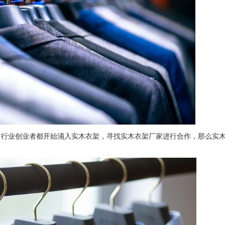
材行业创业者都开始涌入实木衣架，寻找实木衣架厂家进行合作，那么实