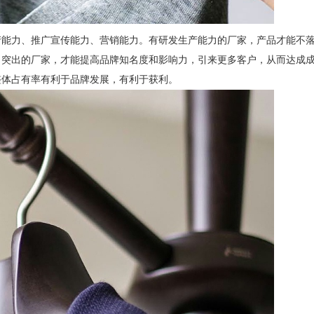
产能力、推广宣传能力、营销能力。有研发生产能力的厂家，产品才能不
力突出的厂家，才能提高品牌知名度和影响力，引来更多客户，从而达成
整体占有率有利于品牌发展，有利于获利。