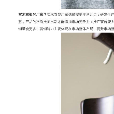
实木衣架的厂家？
实木衣架厂家选择需要注意几点：研发生
慧，产品的不断推陈出新才能增加市场竞争力；推广宣传能
销量会更多；营销能力主要体现在市场整体布局，提升市场