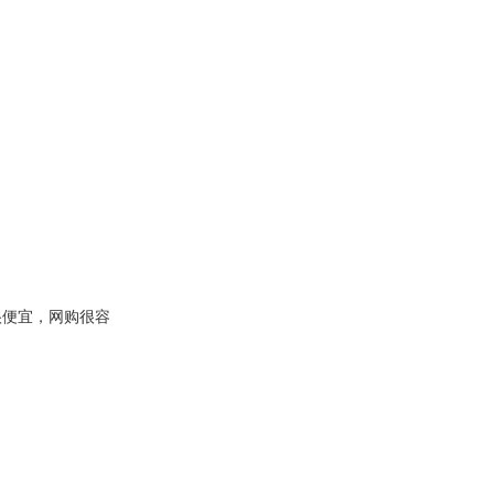
很便宜，网购很容