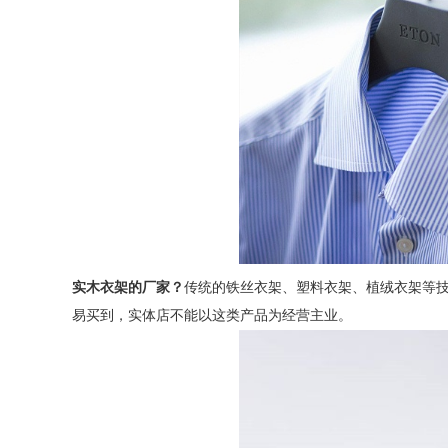
实木衣架的厂家？
传统的铁丝衣架、塑料衣架、植绒衣架等
易买到，实体店不能以这类产品为经营主业。