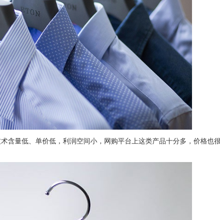
技术含量低、单价低，利润空间小，网购平台上这类产品十分多，价格也