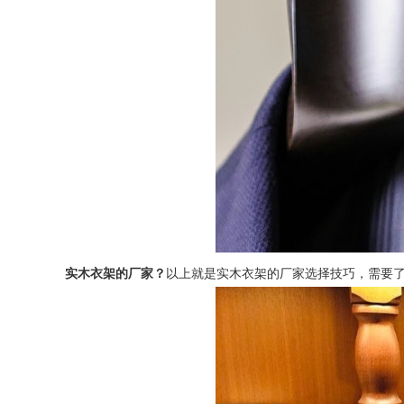
实木衣架的厂家？
以上就是实木衣架的厂家选择技巧，需要