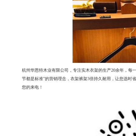
杭州华恩特木业有限公司，专注实木衣架的生产20余年，每
节都是标准”的营销理念，衣架裤架3倍持久耐用，让您选时省心用
您的来电！