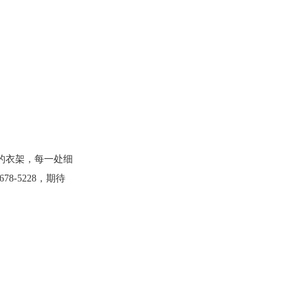
的衣架，每一处细
-5228，期待