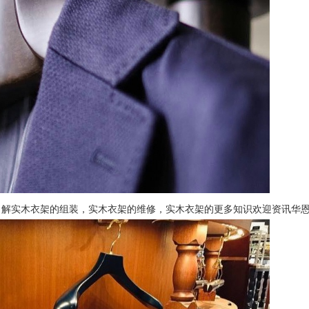
了解实木衣架的组装，实木衣架的维修，实木衣架的更多知识欢迎资讯华