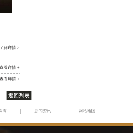
了解详情 >
查看详情 +
查看详情 +
返回列表
保障
新闻资讯
网站地图