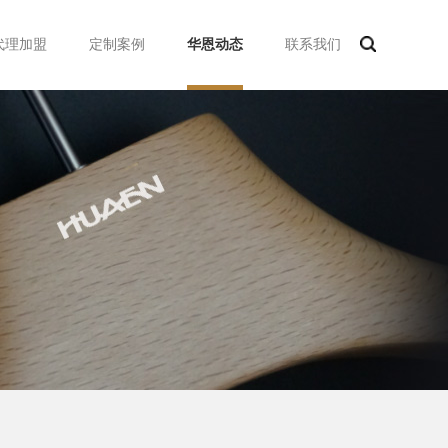
代理加盟
定制案例
华恩动态
联系我们