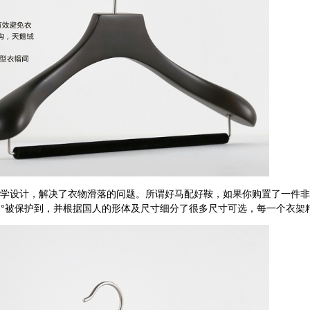
学设计，解决了衣物滑落的问题。所谓好马配好鞍，如果你购置了一件非
°
被保护到，并根据国人的形体及尺寸细分了很多尺寸可选，每一个衣架