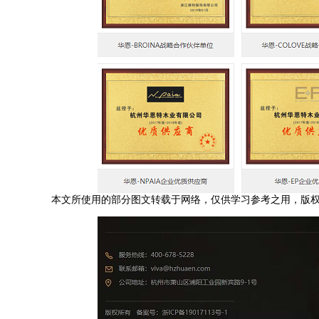
本文所使用的部分图文转载于网络，仅供学习参考之用，版