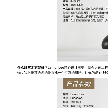
LemonLee
什么牌实木衣架好
？
精心设计衣架，结合人体工程
360
物，我很推荐给您的爱衣找一个可靠的肩膀。让你的爱衣