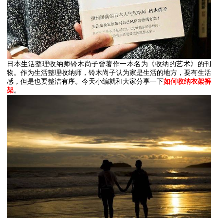
日本生活整理收纳师铃木尚子曾著作一本名为《收纳的艺术》的刊
物。作为生活整理收纳师，铃木尚子认为家是生活的地方，要有生活
感，但是也要整洁有序。今天小编就和大家分享一下
如何收纳衣架裤
架
。