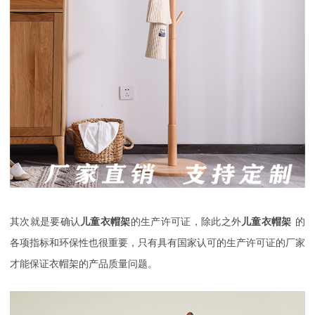
其次就是要确认
儿童衣帽架
的生产许可证，除此之外
儿童衣帽架
的
各项指标和环保性也很重要，只有具有国家认可的生产许可证的厂家
才能保证衣帽架的产品质量问题。