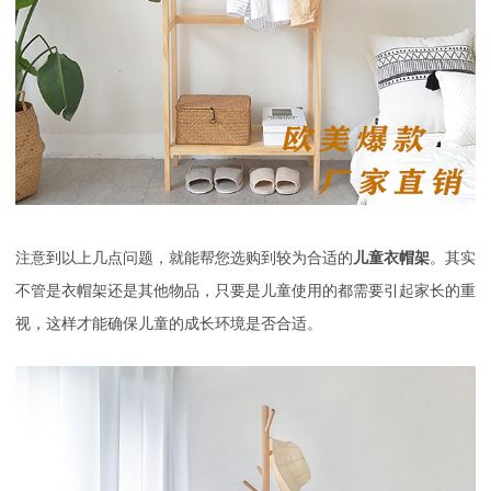
注意到以上几点问题，就能帮您选购到较为合适的
儿童衣帽架
。其实
不管是衣帽架还是其他物品，只要是儿童使用的都需要引起家长的重
视，这样才能确保儿童的成长环境是否合适。