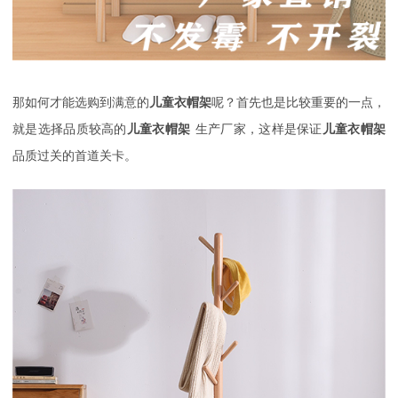
那如何才能选购到满意的
儿童衣帽架
呢？首先也是比较重要的一点，
就是选择品质较高的
儿童衣帽架
生产厂家，这样是保证
儿童衣帽架
品质过关的首道关卡。