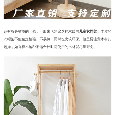
还有就是材质的问题，一般来说建议选择木质的
儿童衣帽架
，木质的
衣帽架不但稳定性强、不易倒，同时也比较环保。但是要注意木材的
选择，如香樟木这种不适合长时间使用的木材就尽量避免。