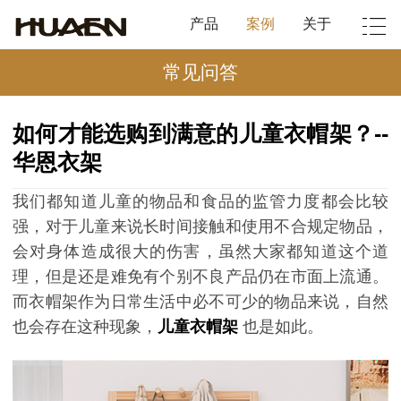
产品
案例
关于
常见问答
如何才能选购到满意的儿童衣帽架？--
华恩衣架
我们都知道儿童的物品和食品的监管力度都会比较
强，对于儿童来说长时间接触和使用不合规定物品，
会对身体造成很大的伤害，虽然大家都知道这个道
理，但是还是难免有个别不良产品仍在市面上流通。
而衣帽架作为日常生活中必不可少的物品来说，自然
也会存在这种现象，
儿童衣帽架
也是如此。