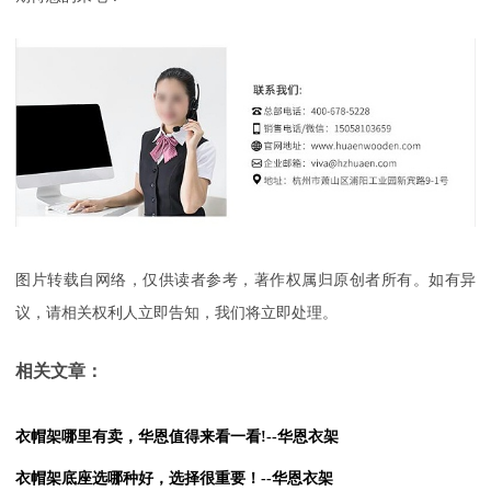
图片转载自网络，仅供读者参考，著作权属归原创者所有。如有异
议，请相关权利人立即告知，我们将立即处理。
相关文章：
衣帽架哪里有卖，华恩值得来看一看!--华恩衣架
衣帽架底座选哪种好，选择很重要！--华恩衣架