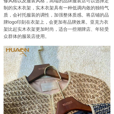
修风格以及服装风格，高端的品牌服装店可以选择定
制的实木衣架，实木衣架具有一种低调内敛的独特气
质，会衬托服装的调性，加强整体质感。将店铺的品
牌logo印刻在衣架上，会更加有品牌效果。亚克力衣
架比起实木衣架更加时尚，适合一些潮牌店、年轻受
众群体的服装店使用。