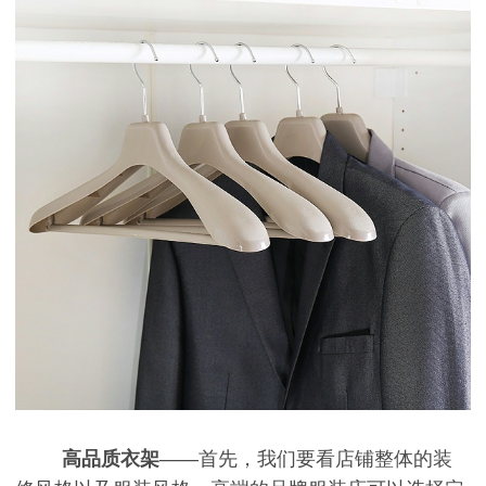
高品质衣架
——首先，我们要看店铺整体的装