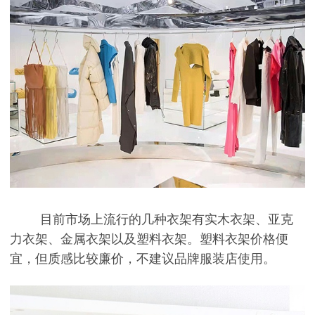
目前市场上流行的几种衣架有实木衣架、亚克
力衣架、金属衣架以及塑料衣架。塑料衣架价格便
宜，但质感比较廉价，不建议品牌服装店使用。