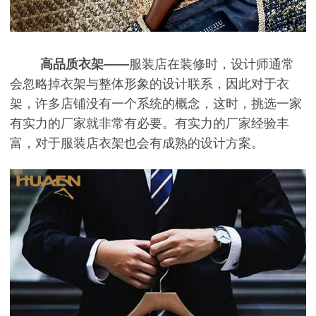
高品质衣架——
服装店在装修时，设计师通常
会忽略掉衣架与整体形象的设计联系，因此对于衣
架，许多店铺没有一个系统的概念，这时，挑选一家
有实力的厂家就非常有必要。有实力的厂家经验丰
富，对于服装店衣架也会有成熟的设计方案。