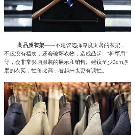
高品质衣架
——不建议选择厚度太薄的衣架，
不仅没有档次，还会破坏衣物，造成凸起、“将军肩”
等，会非常影响服装的展示和销售。建议至少3cm厚
度的衣架，性价比高，看起来也更有调性。