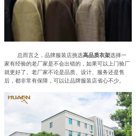
总而言之，品牌服装店挑选
高品质衣架
选择一
家有经验的老厂家是不会出错的，如果可以上门验厂
就更好了。老厂家不论是品质、设计、服务还是售
后，都非常有保障，可以让品牌服装店省心不少。