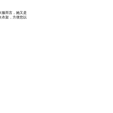
衣服而言，她又是
夹衣架，方便您以