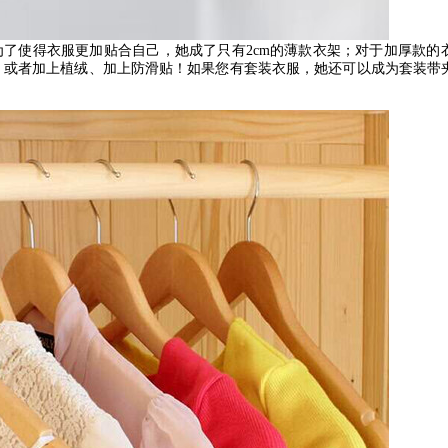
为了使得衣服更加贴合自己，她成了只有
2cm
的薄款衣架；对于加厚款的
，或者加上植绒、加上防滑贴！如果您有套装衣服，她还可以成为套装带