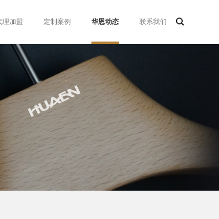
代理加盟
定制案例
华恩动态
联系我们