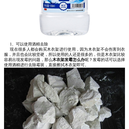
1
、可以使用酒精去除
现在很多人都会购买木衣架进行使用，因为木衣架不会伤害到衣
服，并且也会比较坚硬，所以使用的人还是很多的，但是木衣架比较
容易出现发霉的问题，那么
木衣架发霉怎么办
呢？发霉的话可以选择
使用酒精进行去除霉斑，直接擦拭木衣架即可。