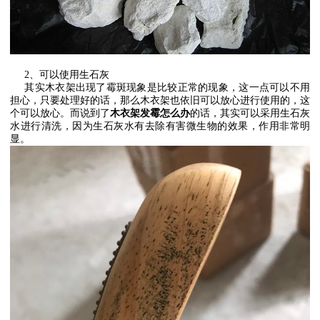
2
、可以使用生石灰
其实木衣架出现了霉斑现象是比较正常的现象，这一点可以不用
担心，只要处理好的话，那么木衣架也依旧可以放心进行使用的，这
个可以放心。而说到了
木衣架发霉怎么办
的话，其实可以采用生石灰
水进行清洗，因为生石灰水有去除有害微生物的效果，作用非常明
显。