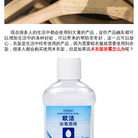
现在很多人的生活中都会使用到大量的产品，这些产品确实都可
以增加生活中的各种好处，可以带来的帮助非常好，这一点可以放
心，衣架是生活中经常使用的产品，因为需要晾衣服就需要使用到衣
架，很多人都会购买使用木衣架，但是如果说
木衣架发霉怎么办
呢？