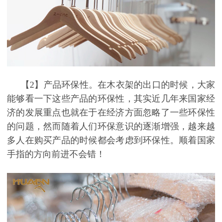
【2
】
产品环保性。
在木衣架的出口的时候，大家
能够看一下这些产品的环保性，其实近几年来国家经
济的发展重点也就在于在经济方面忽略了一些环保性
的问题，然而随着人们环保意识的逐渐增强，越来越
多人在购买产品的时候都会考虑到环保性。顺着国家
手指的方向前进不会错！