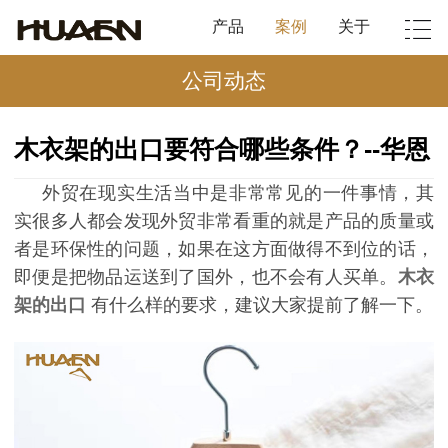
产品
案例
关于
公司动态
木衣架的出口要符合哪些条件？--华恩
外贸在现实生活当中是非常常见的一件事情，其
实很多人都会发现外贸非常看重的就是产品的质量或
者是环保性的问题，如果在这方面做得不到位的话，
即便是把物品运送到了国外，也不会有人买单。
木衣
架的出口
有什么样的要求，建议大家提前了解一下。