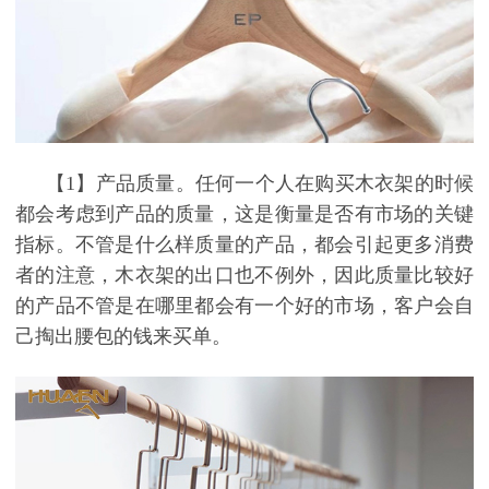
【1
】
产品质量。任何一个人在购买木衣架的时候
都会考虑到产品的质量，这是衡量是否有市场的关键
指标。不管是什么样质量的产品，都会引起更多消费
者的注意，木衣架的出口也不例外，因此质量比较好
的产品不管是在哪里都会有一个好的市场，客户会自
己掏出腰包的钱来买单。