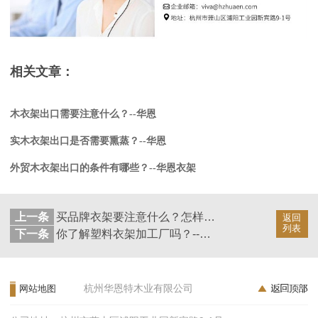
相关文章：
木衣架出口需要注意什么？--华恩
实木衣架出口是否需要熏蒸？--华恩
外贸木衣架出口的条件有哪些？--华恩衣架
上一条
买品牌衣架要注意什么？怎样选购比较好？--华恩
返回
列表
下一条
你了解塑料衣架加工厂吗？--华恩
杭州华恩特木业有限公司
网站地图