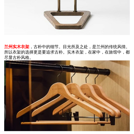
兰州实木衣架
，古朴中的细节。目光所及之处，是兰州的传统风情。
所以衣架的选择更是要追求古朴。实木衣架，在家中，在旅馆中，都
尽显古朴风格。