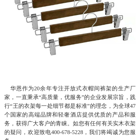
华恩作为20余年专注开放式衣帽间裤架的生产厂
家，一直秉承“高质量，优服务”的企业发展宗旨，践
行“王的衣架每一处细节都是标准”的理念，为全球47
个国家的高端品牌和轻奢酒店提供优质的产品和服
务，获得广大客户的青睐。如您有任何有关实木衣架
的疑问，欢迎致电400-678-5228，我们将竭诚为您服