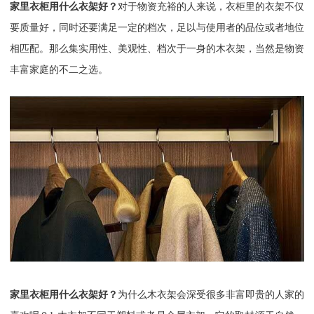
家里衣柜用什么衣架好？
对于物资充裕的人来说，衣柜里的衣架不仅
要质量好，同时还要满足一定的档次，足以与使用者的品位或者地位
相匹配。那么集实用性、美观性、档次于一身的木衣架，当然是物资
丰富家庭的不二之选。
家里衣柜用什么衣架好？
为什么木衣架会深受很多非富即贵的人家的