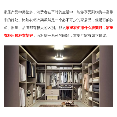
家居产品种类繁多，消费者在平时的生活中，能够享受到物资丰富带
来的好处。比如衣柜衣架虽然是一个必不可少的家居品，但是它的款
式、质量、品牌都有很大的区别。那么
家里衣柜用什么衣架好
，
家里
衣柜用哪种衣架好
，面对这一系列的问题，衣架厂家有如下建议。