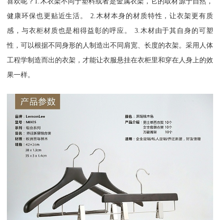
喜欢呢？
1.
木衣架不同于塑料或者是金属衣架，它的取材源于自然，
健康环保也更贴近生活。
2.
木材本身的材质特性，让衣架更有质
感，与衣柜材质也是相得益彰的呼应。
3.
木材由于其自身的可塑
性，可以根据不同身形的人制造出不同肩宽、长度的衣架。采用人体
工程学制造而出的衣架，才能让衣服悬挂在衣柜里和穿在人身上的效
果一样。