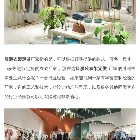
服装衣架定做
厂家指的是，可以根据顾客提供的款式、颜色、尺寸、
logo
等进行定制的衣架厂家，那在选择
服装衣架定做
厂家的过程中
需要注意什么呢？
一看行业经验。如果能找到一家有丰富定制经验的
厂家，它的工艺和技术，对设计精准的呈现，以及服务其他同类客户
的行业经验就可以让采购过程非常省心。