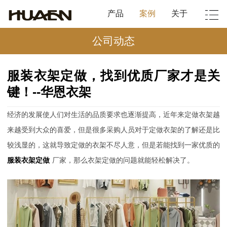
产品
案例
关于
公司动态
服装衣架定做，找到优质厂家才是关
键！--华恩衣架
经济的发展使人们对生活的品质要求也逐渐提高，近年来定做衣架越
来越受到大众的喜爱，但是很多采购人员对于定做衣架的了解还是比
较浅显的，这就导致定做的衣架不尽人意，但是若能找到一家优质的
服装衣架定做
厂家，那么衣架定做的问题就能轻松解决了。