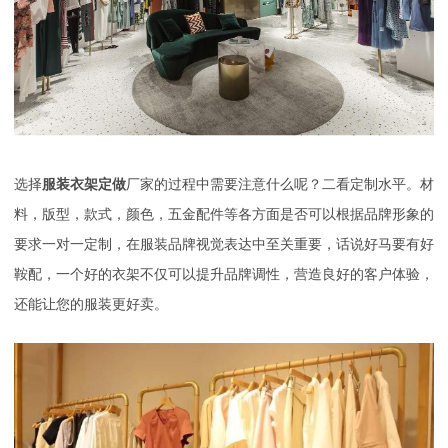
选择
服装衣架定做
厂家的过程中需要注意什么呢？
二看定制水平。材
料，版型，款式，颜色，五金配件等各方面是否可以根据品牌形象的
要求一对一定制，在服装品牌视觉表达中至关重要，话说好马要有好
鞍配，一个好的衣架不仅可以提升品牌调性，营造良好的客户体验，
还能让您的服装更好卖。