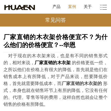
产品
案例
关于
常见问答
厂家直销的木衣架价格便宜不？为什
么他们的价格便宜？--华恩
对于现在的木衣架来说，也是有不同的销售形式
的，相对来说，
厂家直销的木衣架
的价格更低一些，
之所以他们在价格上有很大的降低，首先就是他们在
销售成本上有所降低，对于产品来说，想要降低价
格，首先就需要降低成本，而
厂家直销的木衣架
的
形
式，本身也就在销售环节上有所的降低，它没有任何
的、代理、零售等等的费用，这样自然也就会让整个
销售的价格有所降低。