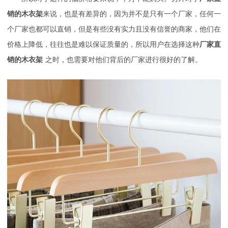
销的木衣架
来说，也是有差异的，因为并不是只有一个厂家，任何一
个厂家也都可以直销，但是有些没有实力且没有信誉的商家，他们在
价格上降低，往往也是难以保证质量的，所以用户在选择这种
厂家直
销的木衣架
之时，也需要对他们背后的厂家进行很好的了解。