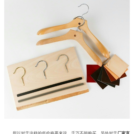
所以对于这样的低价格要来说，千万不能购买。另外对于
厂家直