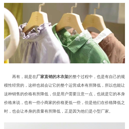
再有，就是在
厂家直销的木衣架
的整个过程中，也是有自己的规
模性经营的，这样也就会让它的整个运营成本有所降低，所以也能让
这种销售的价格有所降低，但是用户需要注意一点，也就是它的本身
价格来说，也有一些小商家的价格更低一些，但是他们在价格降低之
时，也会让本身的质量有所降低，正是因为他们是小型厂家。