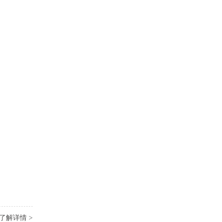
了解详情 >