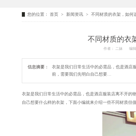
您的位置：
首页
>
新闻资讯
>
不同材质的衣架，如何选
不同材质的衣架
作者： 二妹
编辑
信息摘要：
衣架是我们日常生活中的必需品，也是酒店
前，需要我们先明白自己想要…
衣架是我们日常生活中的必需品，也是酒店服装店离不开的
自己想要什么样的衣架，下面小编就来介绍一些不同材质但