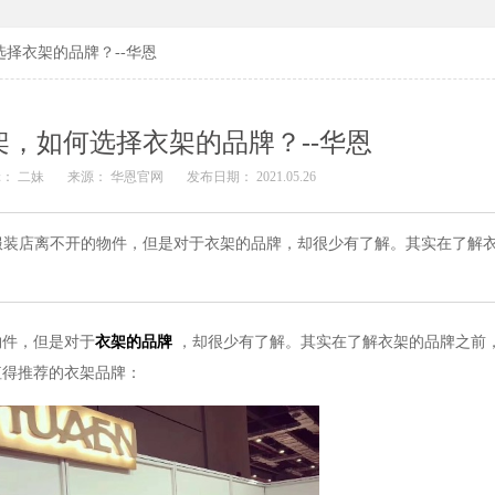
择衣架的品牌？--华恩
，如何选择衣架的品牌？--华恩
： 二妹
来源： 华恩官网
发布日期： 2021.05.26
服装店离不开的物件，但是对于衣架的品牌，却很少有了解。其实在了解
物件，但是对于
衣架的品牌
，却很少有了解。其实在了解衣架的品牌之前
值得推荐的衣架品牌：