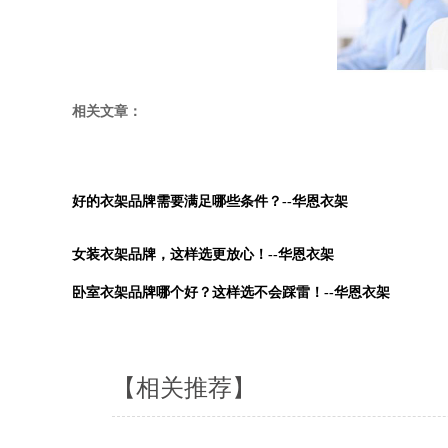
相关文章：
好的衣架品牌需要满足哪些条件？--华恩衣架
女装衣架品牌，这样选更放心！--华恩衣架
卧室衣架品牌哪个好？这样选不会踩雷！--华恩衣架
【相关推荐】