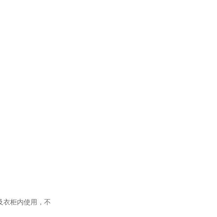
及衣柜内使用，不