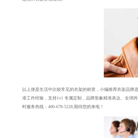
以上便是生活中比较常见的衣架的材质，小编推荐衣架品牌
准工作经验，支持
1v1
专属定制，品牌形象精准表达。全球跨
时服务热线：
400-678-5228,
期待您的来电！