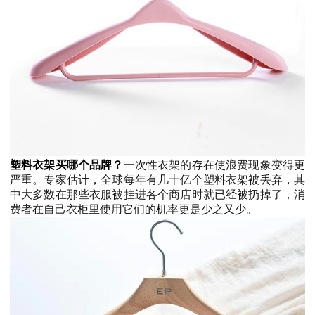
塑料衣架买哪个品牌？
一次性衣架的存在使浪费现象变得更
严重。专家估计，全球每年有几十亿个塑料衣架被丢弃，其
中大多数在那些衣服被挂进各个商店时就已经被扔掉了，消
费者在自己衣柜里使用它们的机率更是少之又少。