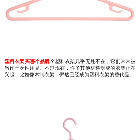
塑料衣架买哪个品牌
？
塑料衣架几乎无处不在，它们常常被
当作一次性用品。不过现在，许多其他材料制成的衣架正在
兴起，比如像木制衣架，俨然已经成为塑料衣架的替代品。