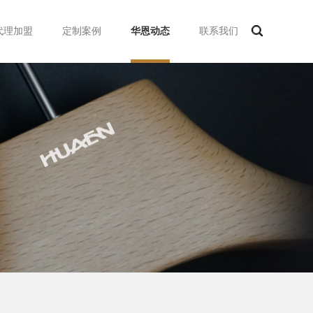
代理加盟
定制案例
华恩动态
联系我们