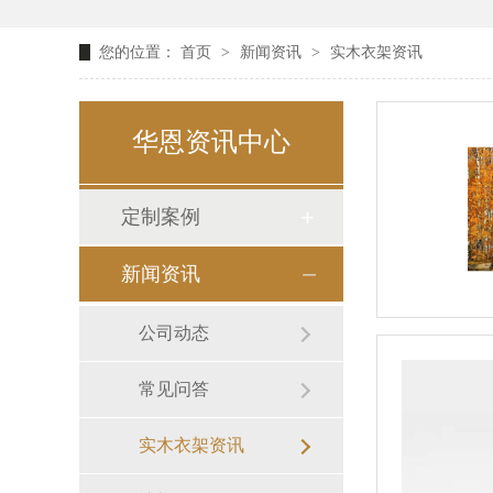
您的位置：
首页
>
新闻资讯
>
实木衣架资讯
华恩资讯中心
定制案例
新闻资讯
公司动态
常见问答
实木衣架资讯