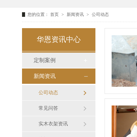
您的位置：
首页
>
新闻资讯
>
公司动态
华恩资讯中心
定制案例
新闻资讯
公司动态
常见问答
实木衣架资讯