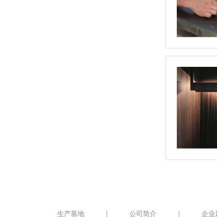
生产基地
公司简介
企业