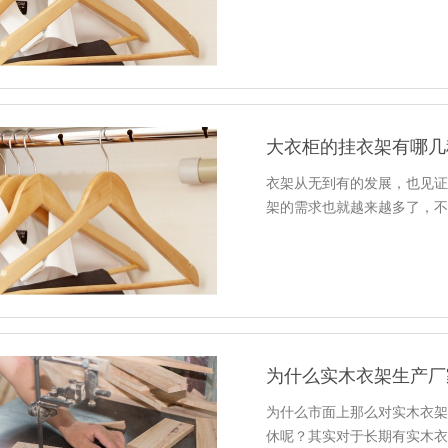
大衣柜的挂衣架有哪几
衣架从无到有的发展，也见
架的需求也就越来越多了，
为什么实木衣架生产厂
为什么市面上那么对实木衣
休呢？其实对于长期有实木