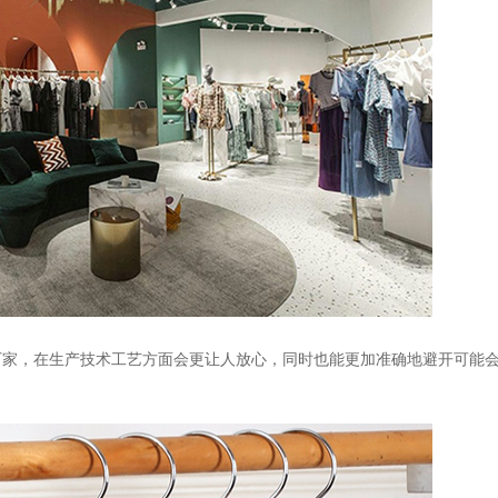
厂家，在生产技术工艺方面会更让人放心，同时也能更加准确地避开可能