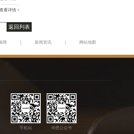
查看详情 +
返回列表
保障
新闻资讯
网站地图
手机站
华恩公众号