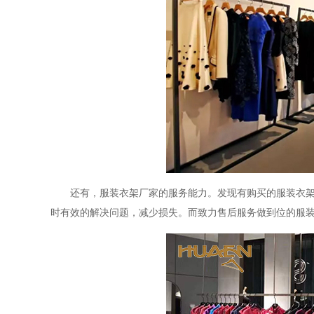
还有，服装衣架厂家的服务能力。发现有购买的服装衣
时有效的解决问题，减少损失。而致力售后服务做到位的服