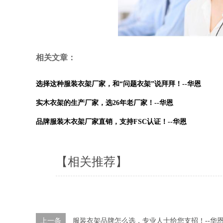
相关文章：
选择这种服装衣架厂家，和“问题衣架”说拜拜！--华恩
实木衣架的生产厂家，选26年老厂家！--华恩
品牌服装木衣架厂家直销，支持FSC认证！--华恩
【相关推荐】
上一条
服装衣架品牌怎么选，专业人士给您支招！--华