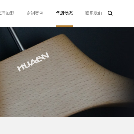
代理加盟
定制案例
华恩动态
联系我们