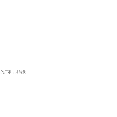
好的厂家，才能及