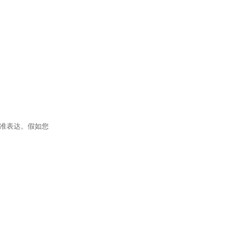
准表达。假如您