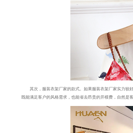
其次，服装衣架厂家的款式。如果服装衣架厂家实力较
既能满足客户的风格需求，也能省去昂贵的开模费，自然是