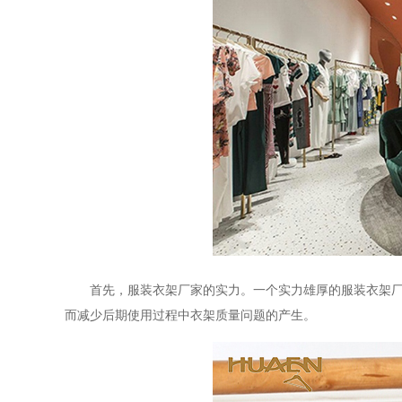
首先，服装衣架厂家的实力。一个实力雄厚的服装衣架
而减少后期使用过程中衣架质量问题的产生。