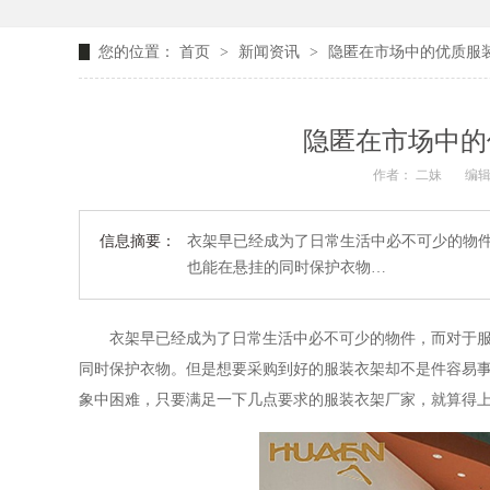
您的位置：
首页
>
新闻资讯
>
隐匿在市场中的优质服装
隐匿在市场中的
作者： 二妹
编辑
信息摘要：
衣架早已经成为了日常生活中必不可少的物
也能在悬挂的同时保护衣物…
衣架早已经成为了日常生活中必不可少的物件，而对于
同时保护衣物。但是想要采购到好的服装衣架却不是件容易
象中困难，只要满足一下几点要求的服装衣架厂家，就算得