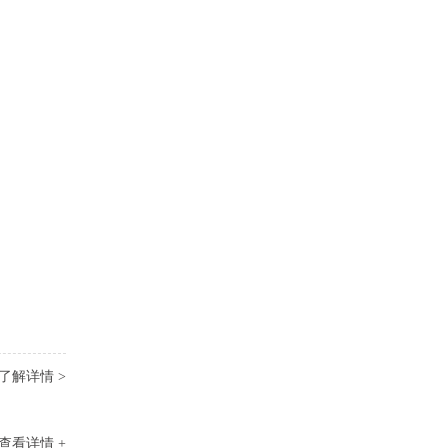
了解详情 >
查看详情 +