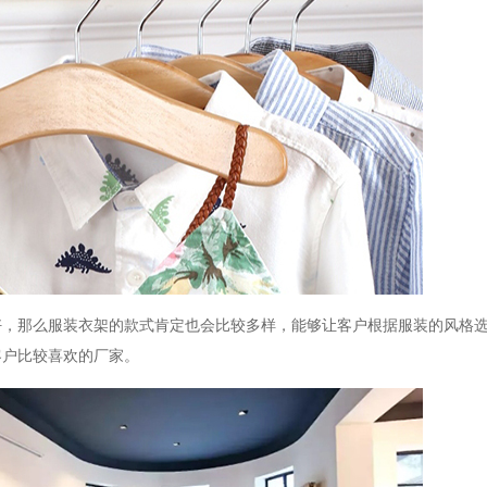
好，那么服装衣架的款式肯定也会比较多样，能够让客户根据服装的风格
客户比较喜欢的厂家。