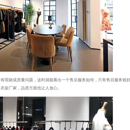
架有瑕疵或质量问题，这时就能看出一个售后服务如何，只有售后服务较
装衣架厂家，品质方面也让人放心。