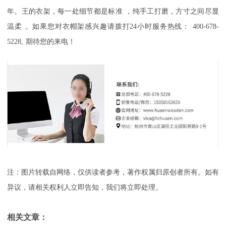
年
。
王的衣架，每一处细节都是标准
，
纯手工打磨，方寸之间尽显
温柔
。如果您对衣帽架感兴趣请拨打
24
小时服务热线：
400-678-
5228,
期待您的来电！
注：图片转载自网络，仅供读者参考，著作权属归原创者所有。如有
异议，请相关权利人立即告知，我们将立即处理。
相关文章：