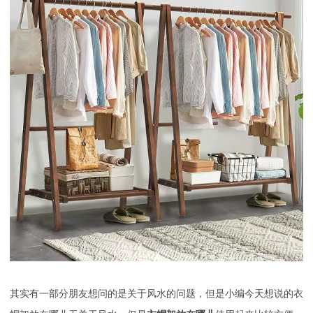
其实有一部分朋友想问的是关于风水的问题，但是小编今天想说的衣