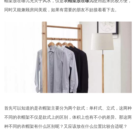
帽架放在哪儿无关于风水，仅是
衣帽架放在哪儿
使用起来比较方便，
同时又能兼顾房间美观，如果有需要的朋友不妨接着看下去。
首先可以知道的是衣帽架主要分为两个款式：单杆式、立式，这两种
不同的衣帽架不仅是款式上的区别，体积上也有不小的差异。那这两
种不同的衣帽架有什么区别呢？又应该放在什么位置比较合适呢？