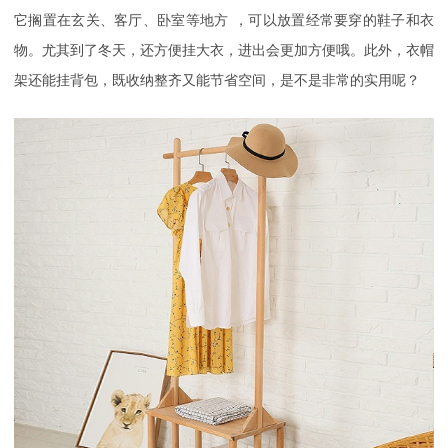
它搁置在玄关
、客厅、卧室等地方
，可以放置经常要穿的鞋子和衣
物。尤其到了冬天，还方便挂大衣，进出会更加方便哦。此外，衣帽
架还能挂背包，既收纳整齐又能节省空间，是不是非常的实用呢？