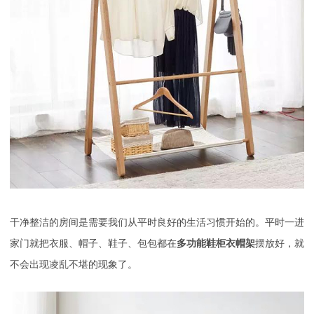
干净整洁的房间是需要我们从平时良好的生活习惯开始的。平时一进
家门就把衣服、帽子、鞋子、包包都
在
多功能鞋柜衣帽架
摆放好，就
不会出现凌乱不堪的现象了。