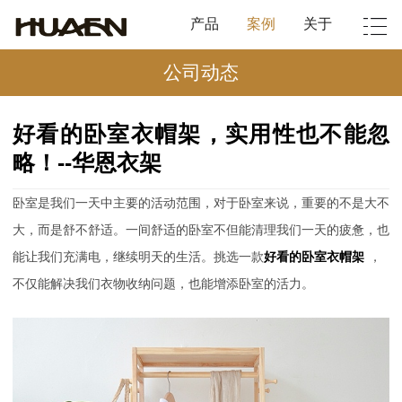
产品
案例
关于
公司动态
好看的卧室衣帽架，实用性也不能忽
略！--华恩衣架
卧室是我们一天中主要的活动范围，对于卧室来说，重要的不是大不
大，而是舒不舒适。一间舒适的卧室不但能清理我们一天的疲惫，也
能让我们充满电，继续明天的生活。挑选一款
好看的卧室衣帽架
，
不仅能解决我们衣物收纳问题，也能增添卧室的活力。