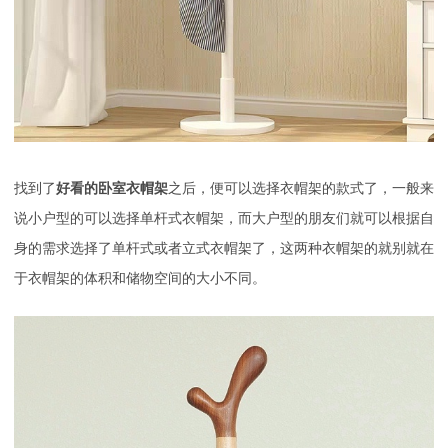
找到了
好看的卧室衣帽架
之后，便可以选择衣帽架的款式了，一般来
说小户型的可以选择单杆式衣帽架，而大户型的朋友们就可以根据自
身的需求选择了单杆式或者立式衣帽架了，这两种衣帽架的就别就在
于衣帽架的体积和储物空间的大小不同。