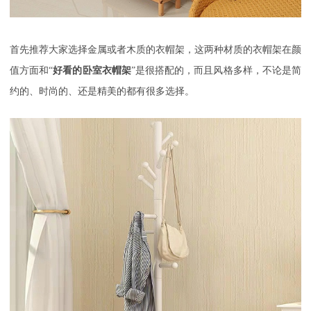
首先推荐大家选择金属或者木质的衣帽架，这两种材质的衣帽架在颜
值方面和“
好看的卧室衣帽架
”是很搭配的，而且风格多样，不论是简
约的、时尚的、还是精美的都有很多选择。