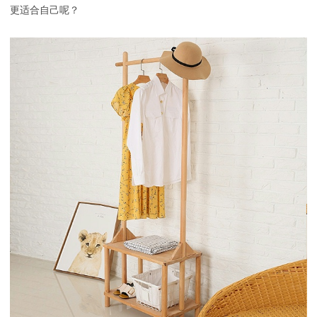
更适合自己呢？