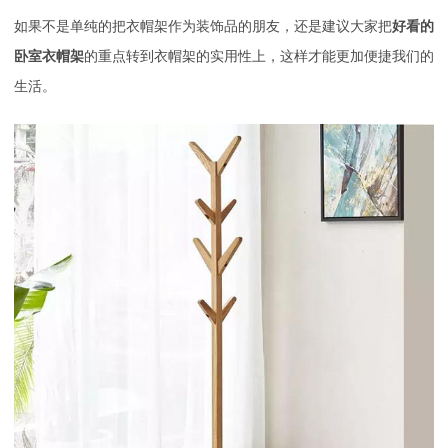
如果不是单纯的把衣帽架作为装饰品的朋友，还是建议大家把
好看的
卧室衣帽架
的重点转到衣帽架的实用性上，这样才能更加便捷我们的
生活。