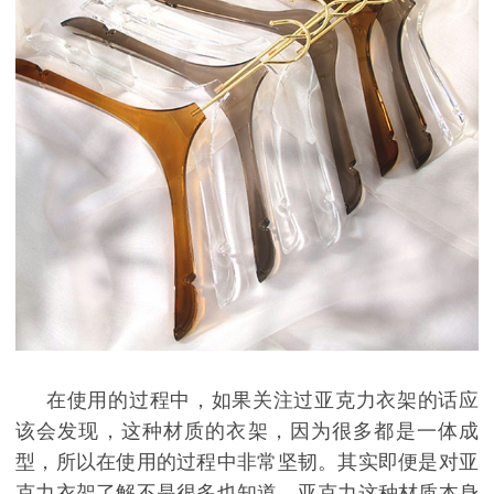
在使用的过程中，如果关注过亚克力衣架的话应
该会发现，这种材质的衣架，因为很多都是一体成
型，所以在使用的过程中非常坚韧。其实即便是对亚
克力衣架了解不是很多也知道，亚克力这种材质本身