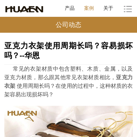
产品
案例
关于
公司动态
亚克力衣架使用周期长吗？容易损坏
吗？--华恩
常见的衣架材质中包含塑料、木质、金属，以及
亚克力材质，那么跟其他常见衣架材质相比，
亚克力
衣架
使用周期长吗？在使用的过程中，这种材质的衣
架容易出现损坏吗？