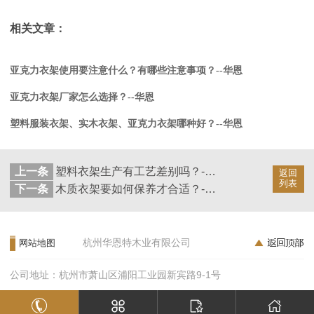
相关文章：
亚克力衣架使用要注意什么？有哪些注意事项？--华恩
亚克力衣架厂家怎么选择？--华恩
塑料服装衣架、实木衣架、亚克力衣架哪种好？--华恩
上一条
塑料衣架生产有工艺差别吗？--华恩
返回
列表
下一条
木质衣架要如何保养才合适？--华恩
杭州华恩特木业有限公司
网站地图
公司地址：杭州市萧山区浦阳工业园新宾路9-1号