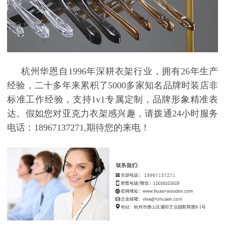
杭州华恩自
1996年深耕衣架行业，拥有26年生产
经验，二十多年来累积了5000多家知名品牌时装店非
标准工作经验，支持1v1专属定制，品牌形象精准表
达。假如您对亚克力衣架感兴趣，请拨通24小时服务
电话：18967137271,期待您的来电！