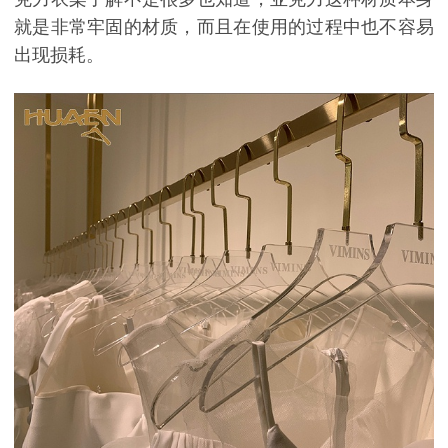
就是非常牢固的材质，而且在使用的过程中也不容易
出现损耗。