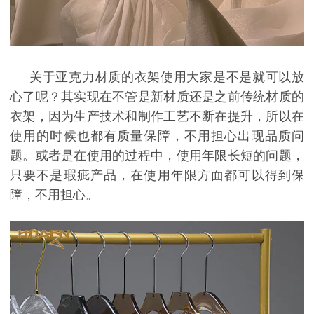
关于亚克力材质的衣架使用大家是不是就可以放
心了呢？其实现在不管是新材质还是之前传统材质的
衣架，因为生产技术和制作工艺不断在提升，所以在
使用的时候也都有质量保障，不用担心出现品质问
题。或者是在使用的过程中，使用年限长短的问题，
只要不是瑕疵产品，在使用年限方面都可以得到保
障，不用担心。