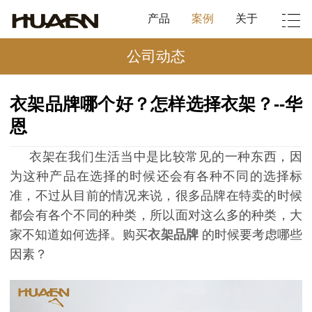
产品
案例
关于
公司动态
衣架品牌哪个好？怎样选择衣架？--华
恩
衣架在我们生活当中是比较常见的一种东西，因
为这种产品在选择的时候还会有各种不同的选择标
准，不过从目前的情况来说，很多品牌在特卖的时候
都会有各个不同的种类，所以面对这么多的种类，大
家不知道如何选择。购买
衣架品牌
的时候要考虑哪些
因素？