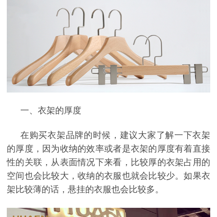
一、
衣架的厚度
在购买衣架品牌的时候，建议大家了解一下衣架
的厚度，因为收纳的效率或者是衣架的厚度有着直接
性的关联，从表面情况下来看，比较厚的衣架占用的
空间也会比较大，收纳的衣服也就会比较少。如果衣
架比较薄的话，悬挂的衣服也会比较多。