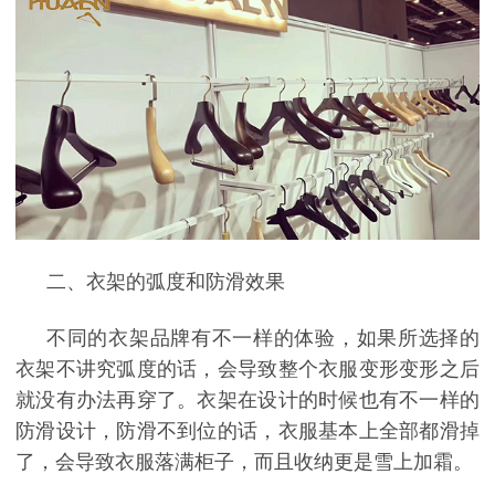
二、
衣架的弧度和防滑效果
不同的衣架品牌有不一样的体验，如果所选择的
衣架不讲究弧度的话，会导致整个衣服变形变形之后
就没有办法再穿了。衣架在设计的时候也有不一样的
防滑设计，防滑不到位的话，衣服基本上全部都滑掉
了，会导致衣服落满柜子，而且收纳更是雪上加霜。