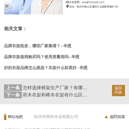
相关文章：
品牌衣架批发，哪些厂家靠谱？--华恩
品牌衣架值得购买吗？使用质量高吗--华恩
好的衣架品牌怎么挑选？衣架什么材质好--华恩
上一条
怎样选择裤架生产厂家？有哪些选择标准？--华恩
返回
列表
下一条
荷木衣架和榉木衣架有什么区别？--华恩
杭州华恩特木业有限公司
网站地图