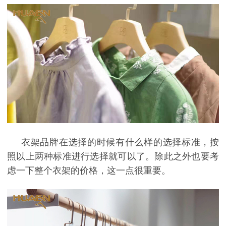
衣架品牌在选择的时候有什么样的选择标准，按
照以上两种标准进行选择就可以了。除此之外也要考
虑一下整个衣架的价格，这一点很重要。