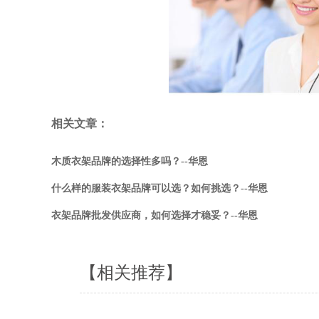
相关文章：
木质衣架品牌的选择性多吗？--华恩
什么样的服装衣架品牌可以选？如何挑选？--华恩
衣架品牌批发供应商，如何选择才稳妥？--华恩
【相关推荐】