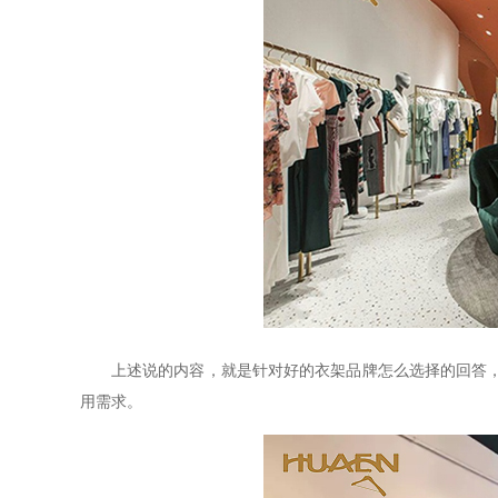
上述说的内容，就是针对好的衣架品牌怎么选择的回答
用需求。