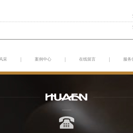
风采
案例中心
在线留言
服务