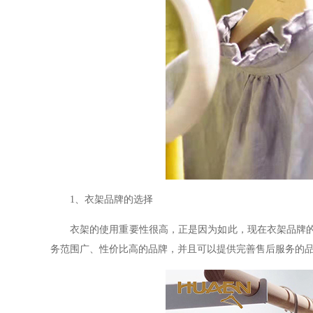
1、衣架品牌的选择
衣架的使用重要性很高，正是因为如此，现在衣架品牌
务范围广、性价比高的品牌，并且可以提供完善售后服务的