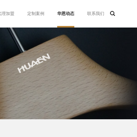
代理加盟
定制案例
华恩动态
联系我们