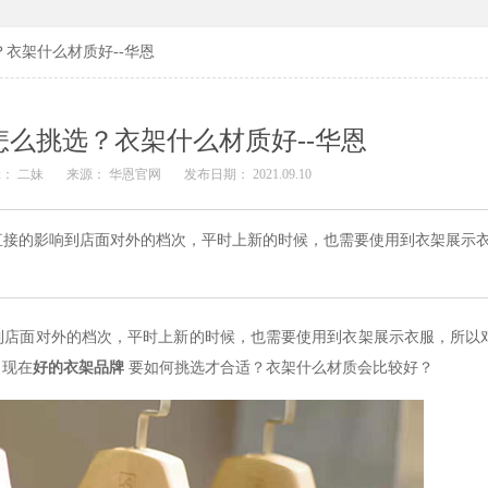
衣架什么材质好--华恩
么挑选？衣架什么材质好--华恩
： 二妹
来源： 华恩官网
发布日期： 2021.09.10
直接的影响到店面对外的档次，平时上新的时候，也需要使用到衣架展示
到店面对外的档次，平时上新的时候，也需要使用到衣架展示衣服，所以
，现在
好的衣架品牌
要如何挑选才合适？衣架什么材质会比较好？