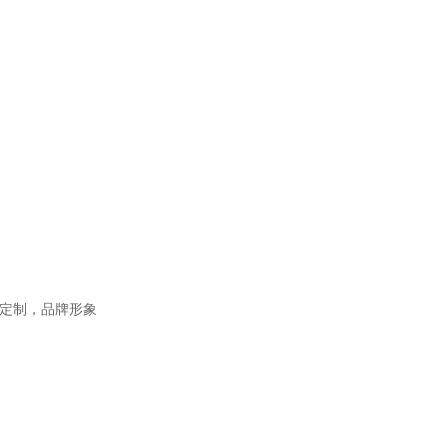
定制，
品牌形象