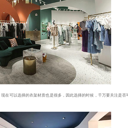
，现在可以选择的衣架材质也是很多，因此选择的时候，千万要关注是否