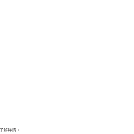
了解详情 >