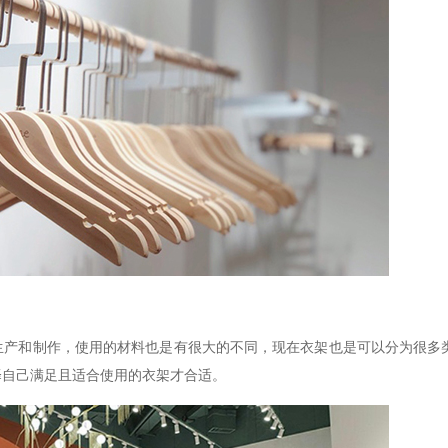
生产和制作，使用的材料也是有很大的不同，现在衣架也是可以分为很多
择自己满足且适合使用的衣架才合适。