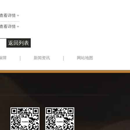
查看详情 +
查看详情 +
返回列表
保障
新闻资讯
网站地图