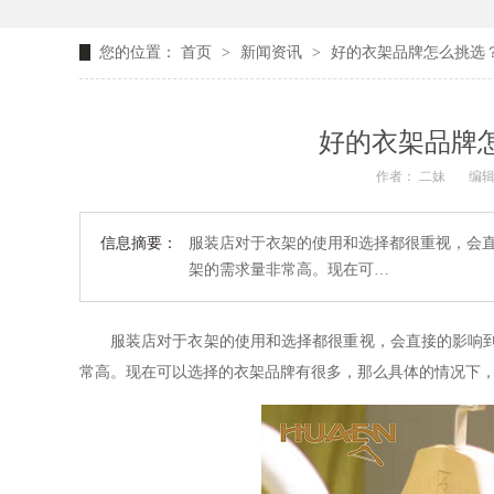
您的位置：
首页
>
新闻资讯
>
好的衣架品牌怎么挑选？
好的衣架品牌怎
作者： 二妹
编辑
信息摘要：
服装店对于衣架的使用和选择都很重视，会
架的需求量非常高。现在可…
服装店对于衣架的使用和选择都很重视，会直接的影响
常高。现在可以选择的衣架品牌有很多，那么具体的情况下