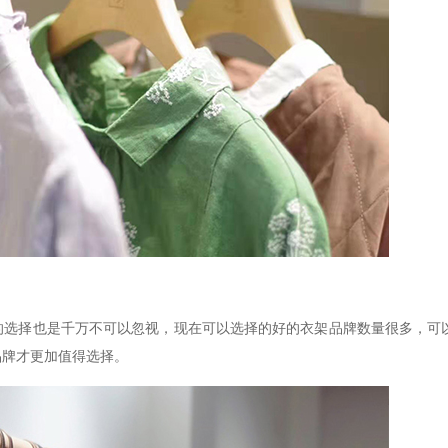
的选择也是千万不可以忽视，现在可以选择的好的衣架品牌数量很多，可
品牌才更加值得选择。