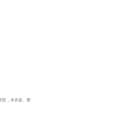
类型，木衣架、塑