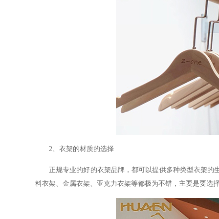
2、衣架的材质的选择
正规专业的好的衣架品牌，都可以提供多种类型衣架的
料衣架、金属衣架、亚克力衣架等都极为不错，主要是要选