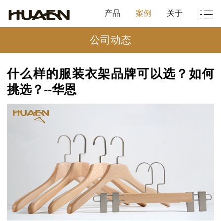
产品
案例
关于
公司动态
什么样的服装衣架品牌可以选？如何
挑选？--华恩