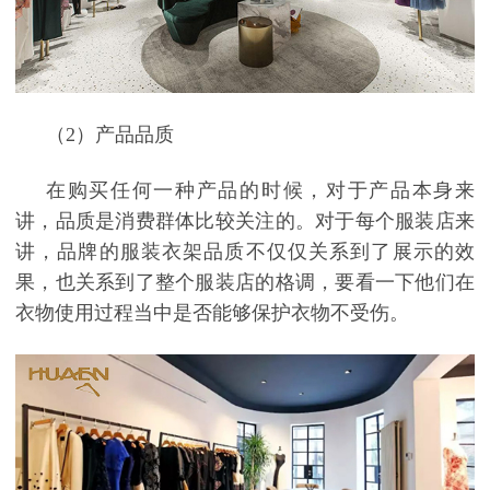
（2
）
产品品质
在购买任何一种产品的时候，对于产品本身来
讲，品质是消费群体比较关注的。对于每个服装店来
讲，品牌的服装衣架品质不仅仅关系到了展示的效
果，也关系到了整个服装店的格调，要看一下他们在
衣物使用过程当中是否能够保护衣物不受伤。