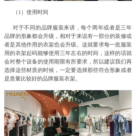
（1
）
使用时间
对于不同的品牌服装来讲，每个两年或者是三年
品牌的形象都会升级，相对于来说有一部分的装修或
者是其他作用的衣架也会升级。这就要求每一批服装
用的衣架起码能够使用三年左右的时间，这样的话就
会对整个设备的使用期限有所要求，所以建议我们再
选择这些材质的时候，一定要选择那些符合形象或者
是质量比较好的品牌服装衣架。