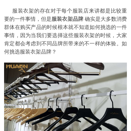
服装衣架的存在对于每个服装店来讲都是比较重
要的一件事情，但是
服装衣架品牌
确实是大多数消费
群体在购买产品的时候根本就不知道如何挑选的一件
事情，因为当我们要选择这些服装衣架的时候，大家
肯定都会考虑到不同品牌所带来的不一样的体验。如
何挑选服装衣架品牌？