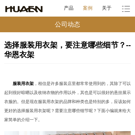
产品
案例
关于
公司动态
选择服装用衣架，要注意哪些细节？--
华恩衣架
服装用衣架
，相信是许多服装店里都常常使用到的，其除了可以
起到很好晾晒以及收纳衣物的作用以外，其也是可以很好的悬挂展示
衣服的。但是现在服装用衣架的品牌和种类也是特别的多，应该如何
更好的选择服装用衣架呢？需要注意哪些细节呢？下面小编就来给大
家简单的介绍一下。