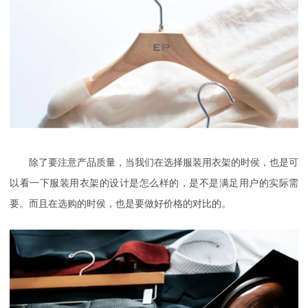
除了要注意产品质量，当我们在选择服装用衣架的时侯，也是可
以看一下服装用衣架的设计是怎么样的，是不是满足用户的实际需
要。而且在选购的时侯，也是要做好价格的对比的。