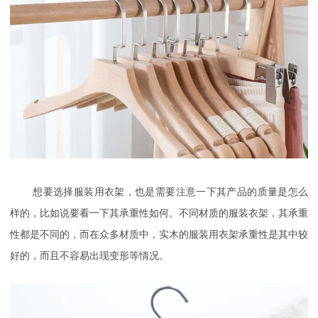
想要选择服装用衣架，也是需要注意一下其产品的质量是怎么
样的，比如说要看一下其承重性如何。不同材质的服装衣架，其承重
性都是不同的，而在众多材质中，实木的服装用衣架承重性是其中较
好的，而且不容易出现变形等情况。