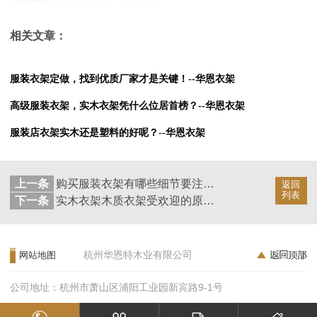
相关文章：
服装衣架定做，找到优质厂家才是关键！--华恩衣架
高级服装衣架，实木衣架凭什么位居首榜？--华恩衣架
服装店衣架实木还是塑料的好呢？--华恩衣架
上一条
购买服装衣架有哪些细节要注意？--华恩衣架
返回
列表
下一条
实木衣架木质衣架受欢迎的原因有哪些？--华恩衣架
杭州华恩特木业有限公司
网站地图
公司地址：杭州市萧山区浦阳工业园新宾路9-1号