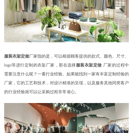
服装衣架定做
厂家指的是，可以根据顾客提供的款式、颜色、尺寸、
logo
等进行定制的衣架厂家，那在选择
服装衣架定做
厂家的过程中
需要注意什么呢？
一看行业经验。如果能找到一家有丰富定制经验的
厂家，它的工艺和技术，对设计精准的呈现，以及服务其他同类客户
的行业经验就可以让采购过程非常省心。