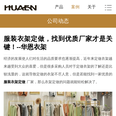
产品
案例
关于
公司动态
服装衣架定做，找到优质厂家才是关
键！--华恩衣架
经济的发展使人们对生活的品质要求也逐渐提高，近年来定做衣架越
来越受到大众的喜爱，但是很多采购人员对于定做衣架的了解还是比
较浅显的，这就导致定做的衣架不尽人意，但是若能找到一家优质的
服装衣架定做
厂家，那么衣架定做的问题就能轻松解决了。