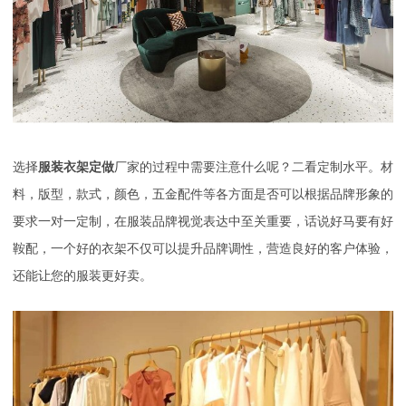
选择
服装衣架定做
厂家的过程中需要注意什么呢？
二看定制水平。材
料，版型，款式，颜色，五金配件等各方面是否可以根据品牌形象的
要求一对一定制，在服装品牌视觉表达中至关重要，话说好马要有好
鞍配，一个好的衣架不仅可以提升品牌调性，营造良好的客户体验，
还能让您的服装更好卖。