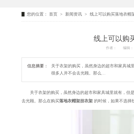
您的位置：
首页
>
新闻资讯
>
线上可以购买落地衣帽架
线上可以购买
作者：
编辑：
信息摘要：
关于衣架的购买，虽然身边的超市和家具城
很多人并不会去光顾。那么…
关于衣架的购买，虽然身边的超市和家具城里就有，但
去光顾。那么在购买
落地衣帽架挂衣架
的时候，如果不选择