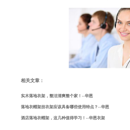
相关文章：
实木落地衣架，整洁清爽整个家！--华恩
落地衣帽架挂衣架应该具备哪些使用特点？--华恩
酒店落地衣帽架，这几种值得学习！--华恩衣架