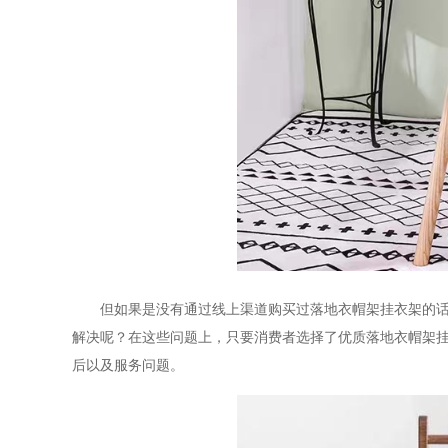
但如果是没有通过线上渠道购买过落地衣帽架挂衣架的
解决呢？在这些问题上，只要消费者选择了优质落地衣帽架
后以及服务问题。