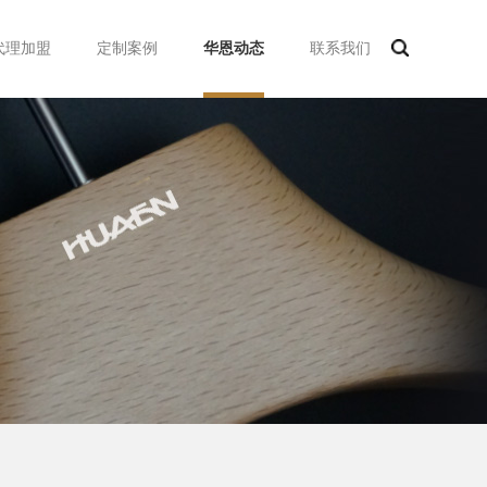
代理加盟
定制案例
华恩动态
联系我们