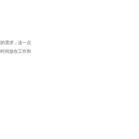
同的需求，这一点
的时间放在工作和