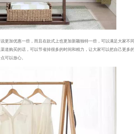
来说更加优惠一些，而且在款式上也更加新颖独特一些，可以满足大家不
上渠道购买的话，可以节省掉很多的时间和精力，让大家可以把自己更多
一点可以放心。