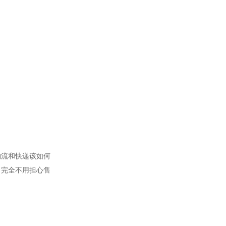
物流和快递该如何
，完全不用担心售