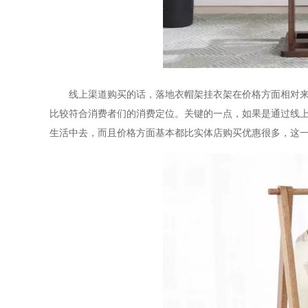
线上渠道购买的话，落地衣帽架挂衣架在价格方面相对
比较符合消费者们的消费定位。关键的一点，如果是通过线
生活中去，而且价格方面基本都比实体店购买优惠很多，这