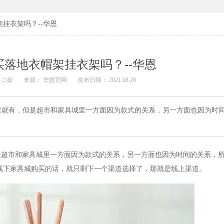
挂衣架吗？--华恩
落地衣帽架挂衣架吗？--华恩
 二妹
来源： 华恩官网
发布日期： 2021.08.20
里就有，但是超市和家具城里一方面因为款式的关系，另一方面也因为时
是超市和家具城里一方面因为款式的关系，另一方面也因为时间的关系，
线下家具城购买的话，就只剩下一个渠道选择了，那就是线上渠道。