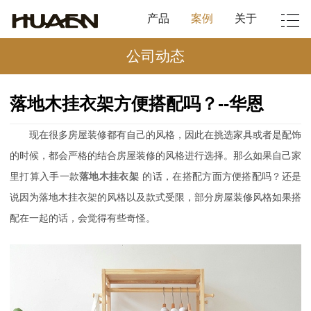
产品
案例
关于
公司动态
落地木挂衣架方便搭配吗？--华恩
现在很多房屋装修都有自己的风格，因此在挑选家具或者是配饰
的时候，都会严格的结合房屋装修的风格进行选择。那么如果自己家
里打算入手一款
落地木挂衣架
的话，在搭配方面方便搭配吗？还是
说因为落地木挂衣架的风格以及款式受限，部分房屋装修风格如果搭
配在一起的话，会觉得有些奇怪。