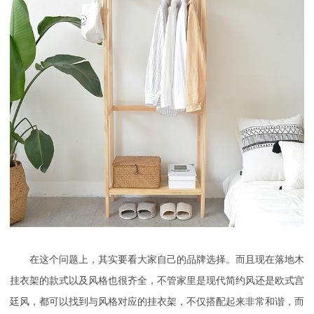
在这个问题上，其实要看大家自己的品牌选择。而且现在落地木
挂衣架的款式以及风格也很齐全，不管家里是现代简约风还是欧式宫
廷风，都可以找到与风格对应的挂衣架，不仅搭配起来非常和谐，而