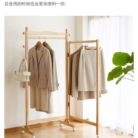
且使用的时候也会更加便利一些。