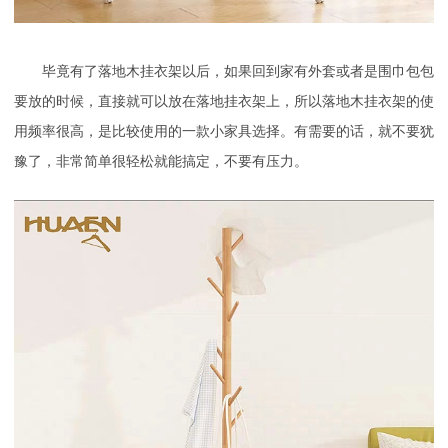
毕竟有了落地木挂衣架以后，如果回到家有外套或者是围巾包包
要放的时候，直接就可以放在落地挂衣架上，所以落地木挂衣架的使
用频率很高，是比较使用的一款小家具选择。有需要的话，就不要犹
豫了，非常简单很轻松就能搞定，不要有压力。