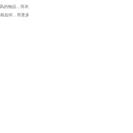
风的物品，而衣
风格如何，而更多