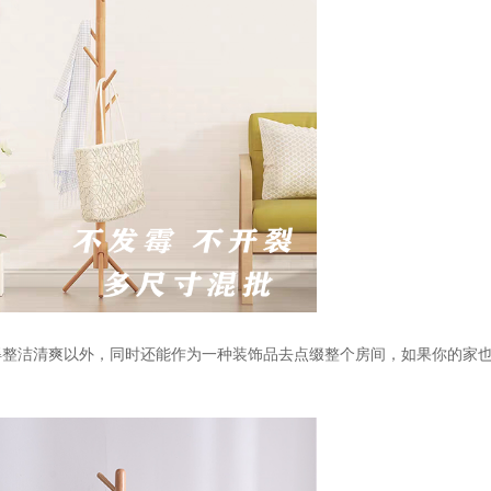
得整洁清爽以外，同时还能作为一种装饰品去点缀整个房间，如果你的家