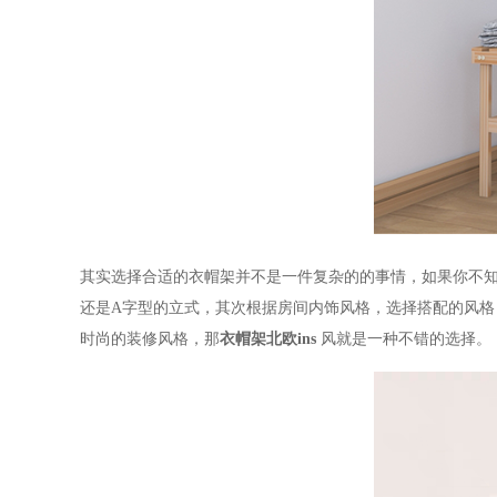
其实选择合适的衣帽架并不是一件复杂的的事情，如果你不
还是
A
字型的立式，其次根据房间内饰风格，选择搭配的风格
时尚的装修风格，那
衣帽架北欧
ins
风就是一种不错的选择。