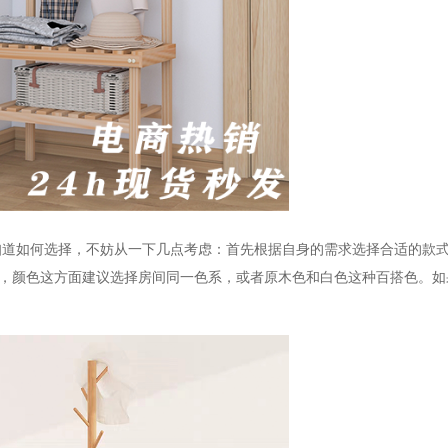
知道如何选择，不妨从一下几点考虑：首先根据自身的需求选择合适的款
，颜色这方面建议选择房间同一色系，或者原木色和白色这种百搭色。如