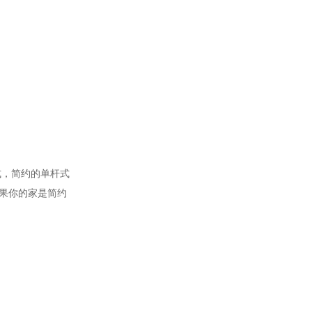
式，简约的单杆式
果你的家是简约