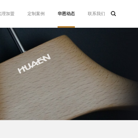
代理加盟
定制案例
华恩动态
联系我们