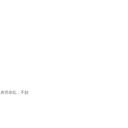
也有些杂乱，不妨