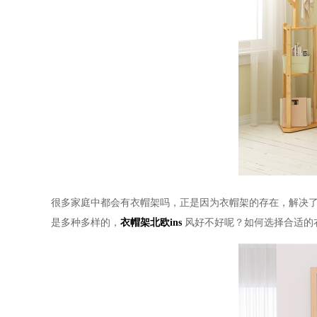
很多家庭中都会有衣帽架吗，正是因为衣帽架的存在，解决
是多种多样的，
衣帽架北欧
ins
风好不好呢？如何选择合适的