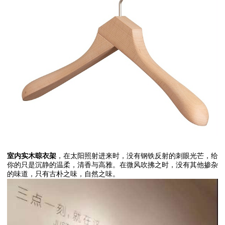
室内实木晾衣架
，在太阳照射进来时，没有钢铁反射的刺眼光芒，给
你的只是沉静的温柔，清香与高雅。在微风吹拂之时，没有其他掺杂
的味道，只有古朴之味，自然之味。