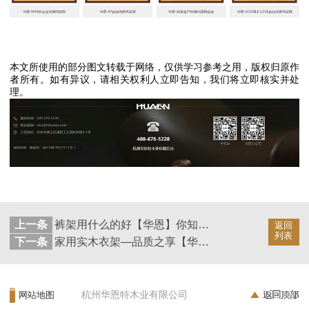
本文所使用的部分图文转载于网络，仅供学习参考之用，版权归原作
者所有。如有异议，请相关权利人立即告知，我们将立即核实并处
理。
上一条
裤架用什么的好【华恩】你知道吗
返回
列表
下一条
家用实木衣架—品质之享【华恩】
杭州华恩特木业有限公司
网站地图