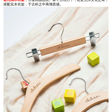
搭配实木衣架，于古朴之中再增质感。