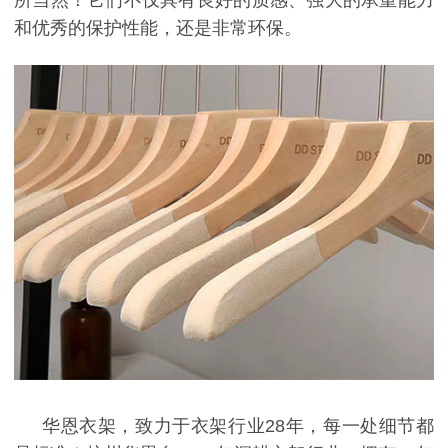
所当然！它们不仅具有良好的质感、强大的承重能力
和优秀的保护性能，还是非常环保。
华恩
衣架，致力于衣架行业
28
年，每一处细节都