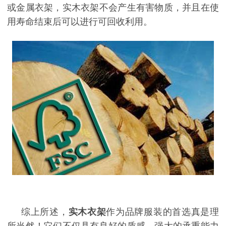
或金属衣架，实木衣架不会产生有害物质，并且在使
用寿命结束后可以进行可回收利用。
综上所述，
实木衣架
作为品牌服装的首选真是理