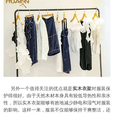
另外一个值得关注的优点就是
实木衣架
对服装保
护得很好。由于天然木材本身具有较低导热性和亲水
性，所以实木衣架能够有效地减少静电和湿气对服装
的影响。这样一来，服装不仅能够保持干爽整洁，还