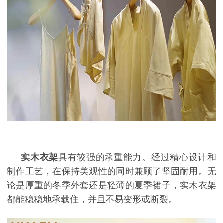
实木衣架
具有较强的承重能力。经过精心设计和
制作工艺，在保持美观性的同时兼顾了坚固耐用。无
论是厚重的冬季外套还是轻薄的夏季裙子，实木衣架
都能稳稳地承载住，并且不易变形或断裂。