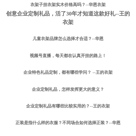
衣架子挂衣架实木价格高吗？--华恩衣架
创意企业定制礼品，活了30年才知道这款好礼--王的
衣架
儿童衣架品牌怎么选择才合适？--华恩
视频号直播，每天都在认真开挂的路上！
企业特色礼品定制，都有哪些学问？ --王的衣架
企业定制礼品，怎样发挥更大的意义？
企业定制礼品有哪些比较实用的？--王的衣架
正装是指什么样的衣服？不同场合如何选择正装？--华恩