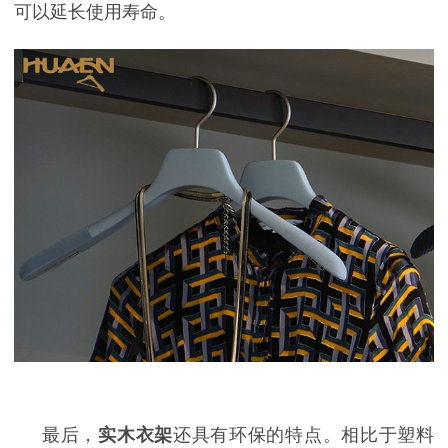
可以延长使用寿命。
最后，
实木衣架
还具有环保的特点。相比于塑料