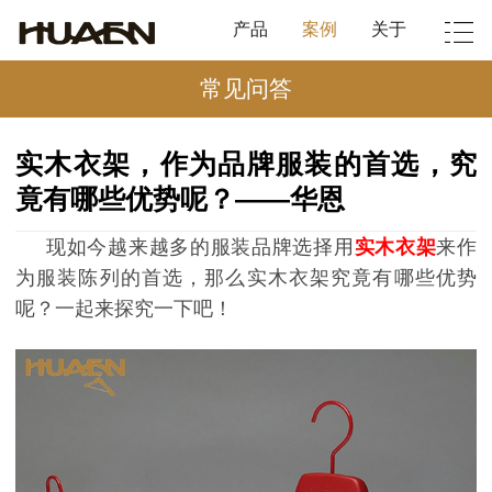
产品
案例
关于
常见问答
实木衣架，作为品牌服装的首选，究
竟有哪些优势呢？——华恩
现如今越来越多的服装品牌选择用
实木衣架
来作
为服装陈列的首选，那么实木衣架究竟有哪些优势
呢？一起来探究一下吧！