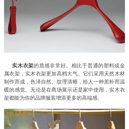
实木衣架
的质感非常好。相比于普通的塑料或金
属衣架，实木衣架更加高档大气。它们采用天然木材
制作而成，色泽自然、纹理清晰，给人一种质朴而温
暖的感觉。无论是在商场展示还是家中使用，实木衣
架都能为你的品牌服装增添更多的高端感。