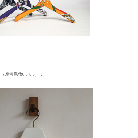
摩擦系数0.3-0.5）；