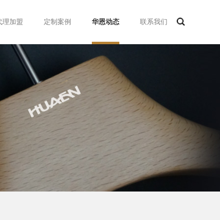
代理加盟
定制案例
华恩动态
联系我们