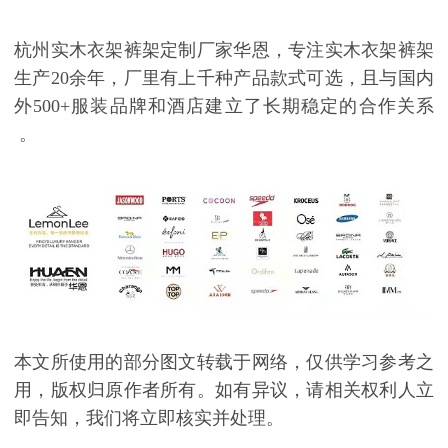
杭州实木衣架裤架定制厂家华恩，专注实木衣架裤架
生产
20
余年，厂里有上千种产品款式可选，且与国内
外
500+
服装品牌和酒店建立了长期稳定的合作关系
。
本文所使用的部分图文转载于网络，仅供学习参考之
用，版权归原作者所有。如有异议，请相关权利人立
即告知，我们将立即核实并处理。