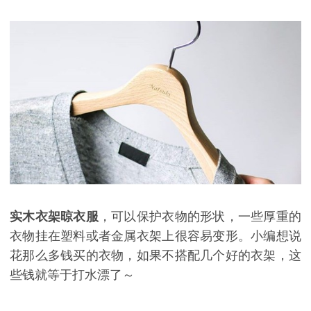
实木衣架晾衣服
，可以保护衣物的形状，一些厚重的
衣物挂在塑料或者金属衣架上很容易变形。小编想说
花那么多钱买的衣物，如果不搭配几个好的衣架，这
些钱就等于打水漂了～