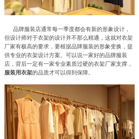
品牌服装店通常每一季度都会有新的形象设计，
但设计师对于衣架的设计并不那么精通，这就对衣架
厂家有极高的要求，要根据品牌服装的形象变换，提
供专业的衣架设计方案。可以说一家好的品牌服装
店，背后一定有一家专业素质过硬的衣架厂家支撑，
服装用衣架
的品质才可以得到保障。