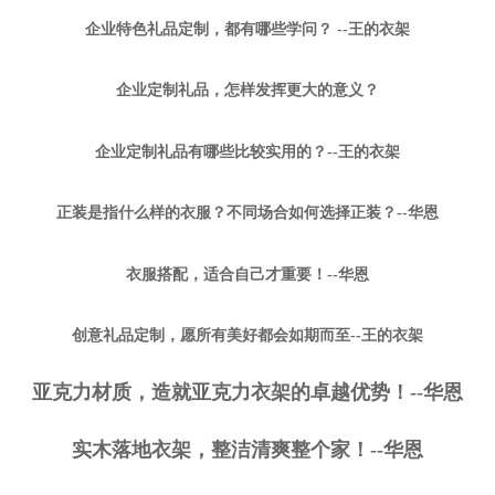
企业特色礼品定制，都有哪些学问？ --王的衣架
企业定制礼品，怎样发挥更大的意义？
企业定制礼品有哪些比较实用的？--王的衣架
正装是指什么样的衣服？不同场合如何选择正装？--华恩
衣服搭配，适合自己才重要！--华恩
创意礼品定制，愿所有美好都会如期而至--王的衣架
亚克力材质，造就亚克力衣架的卓越优势！--华恩
实木落地衣架，整洁清爽整个家！--华恩