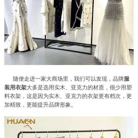
随便走进一家大商场里，我们可以发现，品牌
服
装用衣架
大多是选用实木、亚克力的材质，很少用塑
料衣架，这是因为实木、亚克力的衣架更有档次，更
加精致，更能提升品牌形象。