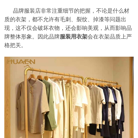
品牌服装店非常注重细节的把握，不论是什么材
质的衣架，都不允许有毛刺、裂纹、掉漆等问题出
现，这不仅会破坏衣物，还会影响美观，从而影响品
牌整体形象。因此品牌
服装用衣架
会在衣架品质上严
格把关。