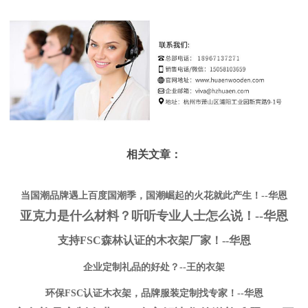
相关文章：
当国潮品牌遇上百度国潮季，国潮崛起的火花就此产生！--华恩
亚克力是什么材料？听听专业人士怎么说！--华恩
支持FSC森林认证的木衣架厂家！--华恩
企业定制礼品的好处？--王的衣架
环保FSC认证木衣架，品牌服装定制找专家！--华恩