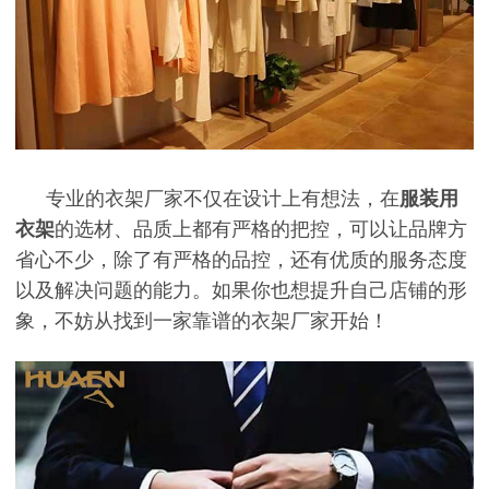
专业的衣架厂家不仅在设计上有想法，在
服装用
衣架
的选材、品质上都有严格的把控，可以让品牌方
省心不少，除了有严格的品控，还有优质的服务态度
以及解决问题的能力。如果你也想提升自己店铺的形
象，不妨从找到一家靠谱的衣架厂家开始！