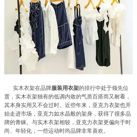
实木衣架在品牌
服装用衣架
的排行中处于领先位
置，实木衣架独有的低调内敛的气质百搭而又耐看，
其本身实用又不会过时。近些年来，亚克力衣架也开
始走进市场，亚克力如水晶般的架身，获得了很多品
牌的青睐。与实木衣架相较，亚克力衣架更偏向于时
尚、年轻化，一些运动时尚品牌非常喜欢。