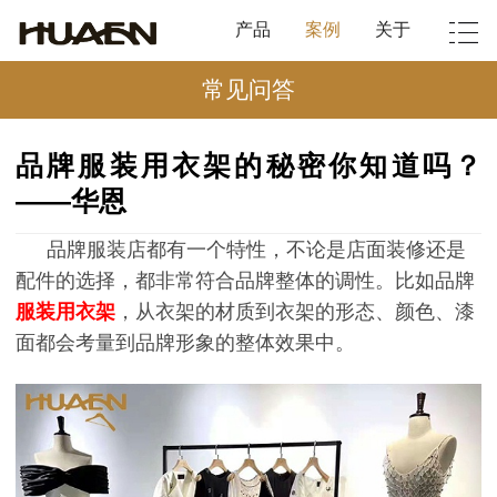
产品
案例
关于
常见问答
品牌服装用衣架的秘密你知道吗？
——华恩
品牌服装店都有一个特性，不论是店面装修还是
配件的选择，都非常符合品牌整体的调性。比如品牌
服装用衣架
，从衣架的材质到衣架的形态、颜色、漆
面都会考量到品牌形象的整体效果中。