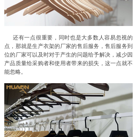
还有一点很重要，同时也是大多数人容易忽视的
点，那就是
生产衣架的厂家
的售后服务，售后服务到
位的厂家可以及时对于产生的问题给予解决，减少因
产品质量给采购者和使用者带来的损失，这一点就不
能忽略。