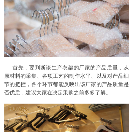
首先，要判断
该生产衣架的厂家
的产品质量，从
原材料的采集、各项工艺的制作水平、以及对产品细
节的把控，各个环节都能反映出该厂家的产品质量是
否优质，建议大家在决定采购之前多多了解。