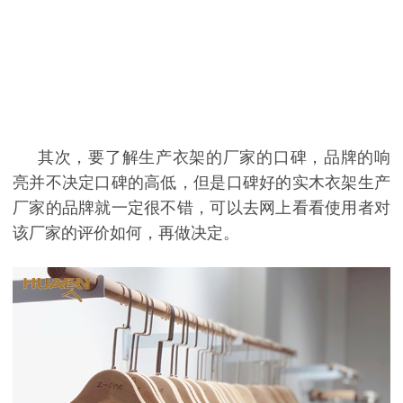
其次，要了解
生产衣架的厂家
的口碑，品牌的响
亮并不决定口碑的高低，但是口碑好的实木衣架生产
厂家的品牌就一定很不错，可以去网上看看使用者对
该厂家的评价如何，再做决定。