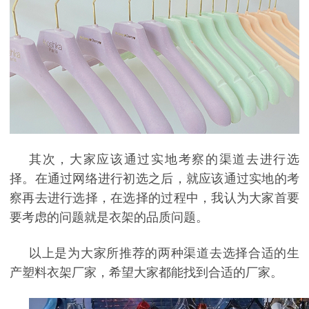
其次，大家应该通过实地考察的渠道去进行选
择。在通过网络进行初选之后，就应该通过实地的考
察
再
去进行选择，在选择的过程中，我认为大家首要
要考虑的问题就是衣架的品质问题。
以上是为大家所推荐的两种渠道去选择合适的
生
产塑料衣架
厂家，希望大家都能找到合适的厂家。