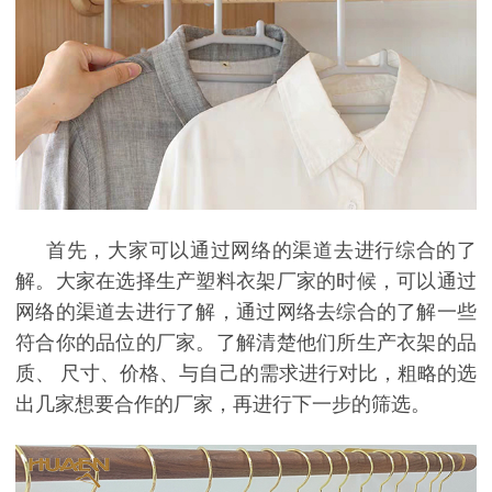
首先，大家可以通过网络的渠道去进行综合的了
解。大家在选择
生产塑料衣架
厂家的时候，可以通过
网络的渠道去进行了解，通过网络去综合的了解一些
符合你的品位的厂家。了解清楚他们所生产衣架的品
质
、
尺寸
、
价格
、
与自己的需求进行对比，粗略的选
出几家想要合作的厂家，再进行下一步的筛选。