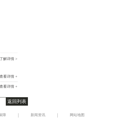
了解详情 >
查看详情 +
查看详情 +
返回列表
保障
新闻资讯
网站地图