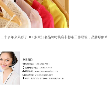
验，二十多年来累积了5000多家知名品牌时装店非标准工作经验，品牌形象