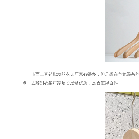
市面上直销批发的衣架厂家有很多，但是想在鱼龙混杂
点，去辨别衣架厂家是否足够优质，是否值得合作：