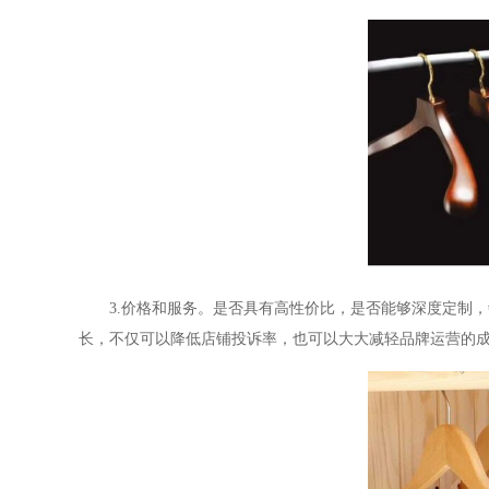
3.
价格和服务。是否具有高性价比，是否能够深度定制，
长，不仅可以降低店铺投诉率，也可以大大减轻品牌运营的