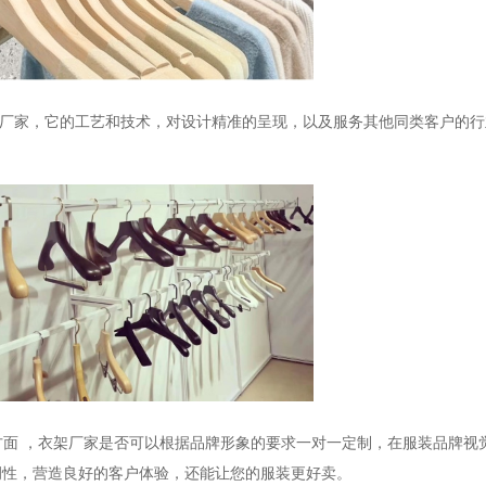
厂家
，它的工艺和技术，对设计精准的呈现，以及服务其他同类客户的行
方面
，衣架厂家
是否可以根据品牌形象的要求一对一定制，在服装品牌视
调性，营造良好的客户体验，还能让您的服装更好卖。