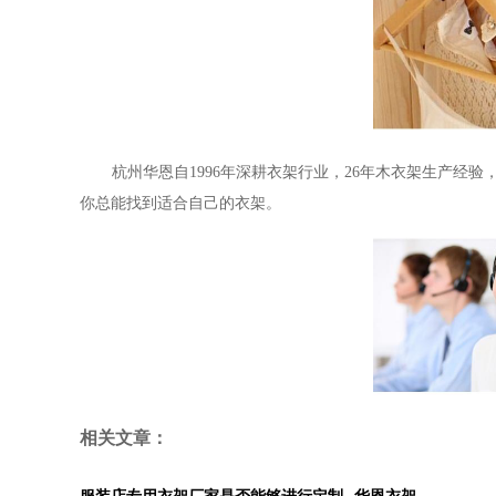
杭州华恩自
1996年深耕衣架行业，26年木衣架生产经
你总能找到适合自己的衣架。
相关文章：