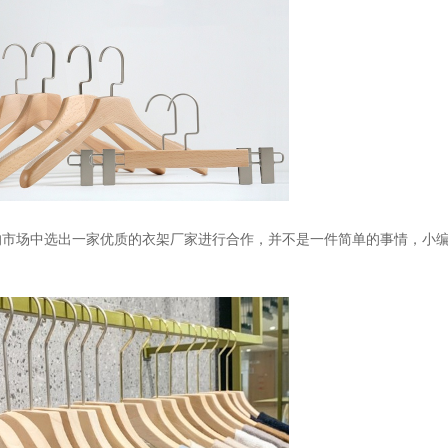
的市场中选出一家优质的衣架厂家进行合作，并不是一件简单的事情，小