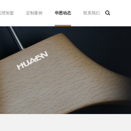
代理加盟
定制案例
华恩动态
联系我们