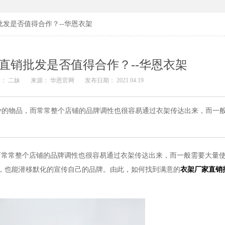
发是否值得合作？--华恩衣架
直销批发是否值得合作？--华恩衣架
： 二妹
来源： 华恩官网
发布日期： 2021.04.19
少的物品，而常常整个店铺的品牌调性也很容易通过衣架传达出来，而一
而常常整个店铺的品牌调性也很容易通过衣架传达出来，而一般需要大量
，也能潜移默化的宣传自己的品牌。由此，如何找到满意的
衣架厂家直销