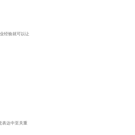
业经验就可以让
觉表达中至关重