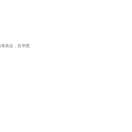
精准表达，在华恩