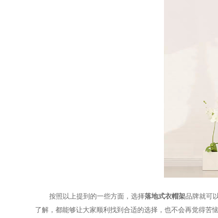
按照以上提到的一些方面，选择
落地式衣帽架
品牌就可
了解，都能够让大家顺利找到合适的选择，也不会再觉得苦