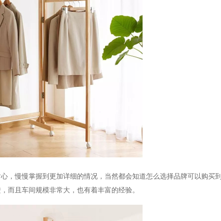
耐心，慢慢掌握到更加详细的情况，当然都会知道怎么选择品牌可以购买
进，而且车间规模非常大，也有着丰富的经验。