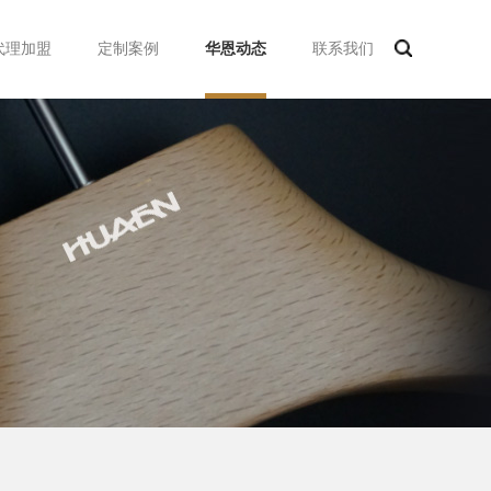
代理加盟
定制案例
华恩动态
联系我们