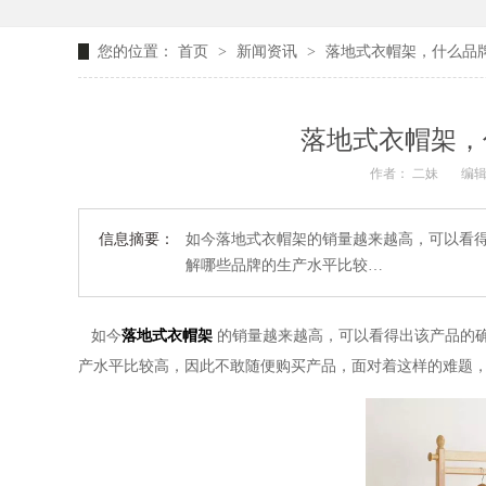
您的位置：
首页
>
新闻资讯
>
落地式衣帽架，什么品牌
落地式衣帽架，
作者： 二妹
编辑
信息摘要：
如今落地式衣帽架的销量越来越高，可以看
解哪些品牌的生产水平比较…
如今
落地式衣帽架
的销量越来越高，可以看得出该产品的
产水平比较高，因此不敢随便购买产品，面对着这样的难题