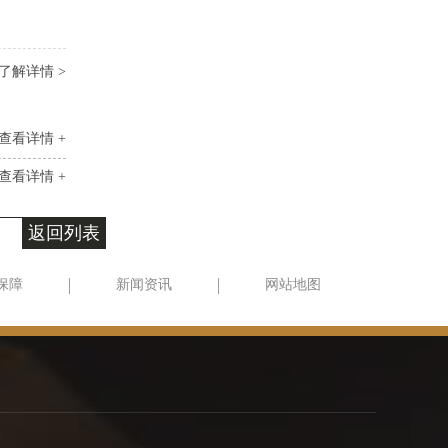
了解详情 >
查看详情 +
查看详情 +
返回列表
保障
新闻资讯
网站地图