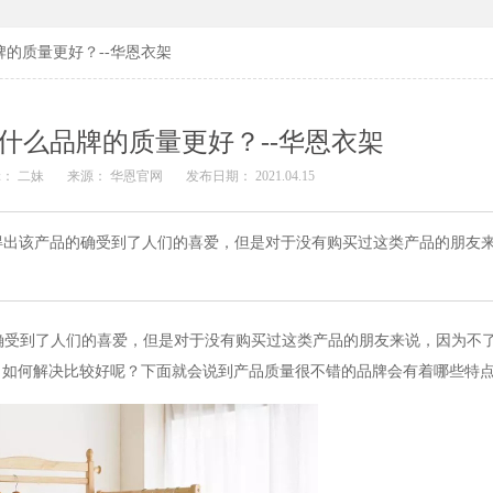
的质量更好？--华恩衣架
什么品牌的质量更好？--华恩衣架
： 二妹
来源： 华恩官网
发布日期： 2021.04.15
得出该产品的确受到了人们的喜爱，但是对于没有购买过这类产品的朋友
确受到了人们的喜爱，但是对于没有购买过这类产品的朋友来说，因为不
，如何解决比较好呢？下面就会说到产品质量很不错的品牌会有着哪些特