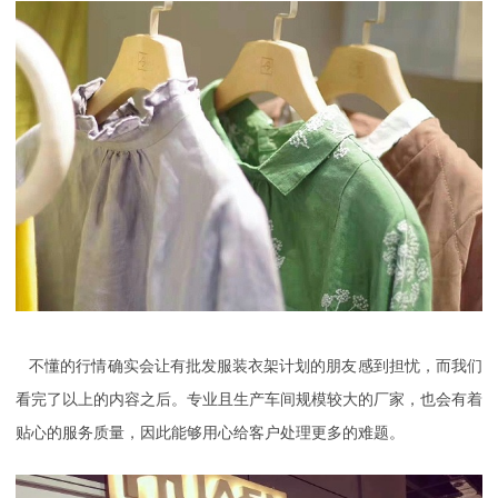
不懂的行情确实会让有批发服装衣架计划的朋友感到担忧，而我们
看完了以上的内容之后。专业且生产车间规模较大的厂家，也会有着
贴心的服务质量，因此能够用心给客户处理更多的难题。