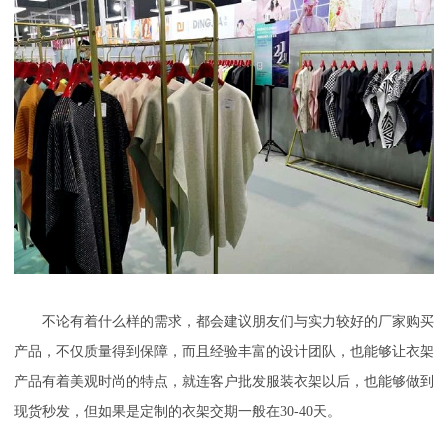
不论有着什么样的需求，都会建议朋友们与实力较好的厂家购买
产品，不仅质量得到保障，而且经验丰富的设计团队，也能够让衣架
产品有着美观时尚的特点，就连客户批发服装衣架以后，也能够做到
现货秒发，但如果是定制的衣架交期一般在
30-40天。