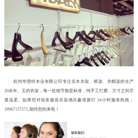
杭州华恩特木业有限公司专注实木衣架、裤架、衣帽架的生产
20余年。王的衣架，每一处细节都是标准，纯手工打磨，方寸之间尽
显温柔。如果您对批发服装衣架
感兴趣请拨打
24小时服务热线：
18967137271,期待您的来电！