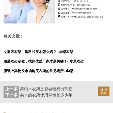
相关文章：
女服装衣架，塑料和实木怎么选？--华恩衣架
服装衣架定做，找到优质厂家才是关键！--华恩衣架
服装衣架批发市场购买衣架的常见场所--华恩
上一条
简约木衣架是否会轻易出现损坏问题呢--华恩衣架
返回
列表
下一条
实木的衣架使用寿命是多少年呢--华恩衣架