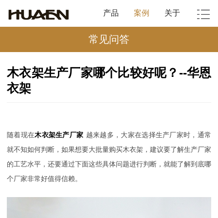
产品
案例
关于
常见问答
木衣架生产厂家哪个比较好呢？--华恩
衣架
随着现在
木衣架生产厂家
越来越多，大家在选择生产厂家时，通常
就不知如何判断，如果想要大批量购买木衣架，建议要了解生产厂家
的工艺水平，还要通过下面这些具体问题进行判断，就能了解到底哪
个厂家非常好值得信赖。