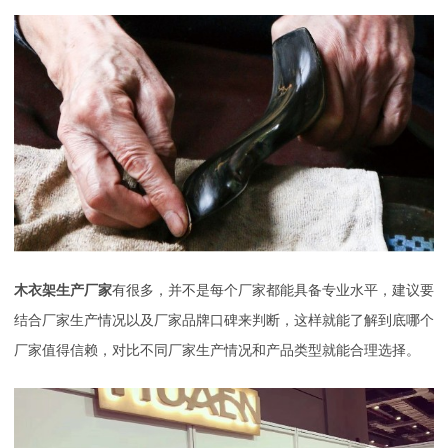
木衣架生产厂家
有很多，并不是每个厂家都能具备专业水平，建议要
结合厂家生产情况以及厂家品牌口碑来判断，这样就能了解到底哪个
厂家值得信赖，对比不同厂家生产情况和产品类型就能合理选择。