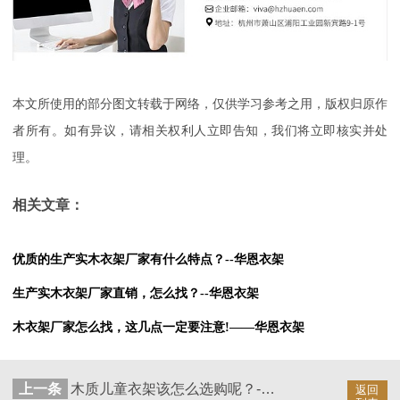
本文所使用的部分图文转载于网络，仅供学习参考之用，版权归原作
者所有。如有异议，请相关权利人立即告知，我们将立即核实并处
理。
相关文章：
优质的生产实木衣架厂家有什么特点？--华恩衣架
生产实木衣架厂家直销，怎么找？--华恩衣架
木衣架厂家怎么找，这几点一定要注意!——华恩衣架
上一条
木质儿童衣架该怎么选购呢？--华恩衣架
返回