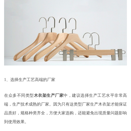
1
、选择生产工艺高端的厂家
在众多不同类型
木衣架生产厂家
中，建议选择生产工艺水平非常高
端，生产技术成熟的厂家。因为只有这类型厂家生产木衣架才能保证
品质好，规格种类齐全，方便大家选购，还能避免出现质量问题影响
到使用效果。