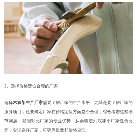
2
、选择价格定位合理的厂家
选择
木衣架生产厂家
需要了解厂家的生产水平，尤其是要了解厂家的
服务项目，还要确定厂家在价格定位方面是否合理，综合考虑这些细
节问题，就能对比厂家的专业优势，从而确定到底哪个厂家性价比
高，合理选择厂家，可确保质量和价格合理。