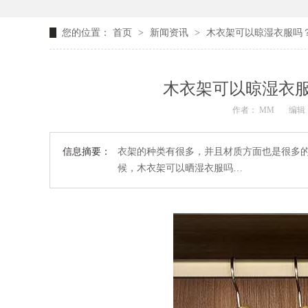
您的位置：
首页
>
新闻资讯
>
木衣架可以晾湿衣服吗
木衣架可以晾湿衣
作者： MM
编辑：
信息摘要：
衣架的种类有很多，并且材质方面也是很多
候，木衣架可以晒湿衣服吗…