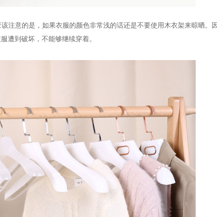
应该注意的是，如果衣服的颜色非常浅的话还是不要使用木衣架来晾晒。
衣服遭到破坏，不能够继续穿着。