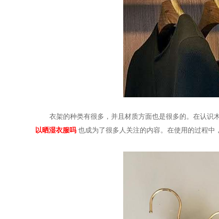
衣架的种类有很多，并且材质方面也是很多的。在认识
以晒湿衣服吗
也成为了很多人关注的内容。在使用的过程中