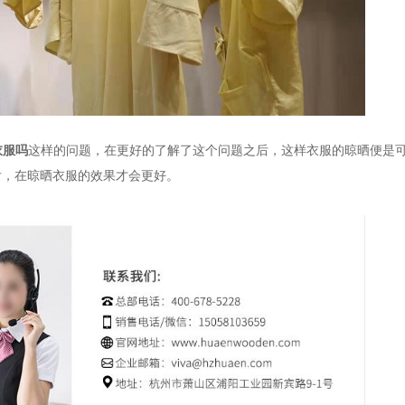
衣服吗
这样的问题，在更好的了解了这个问题之后，这样衣服的晾晒便是
后，在晾晒衣服的效果才会更好。