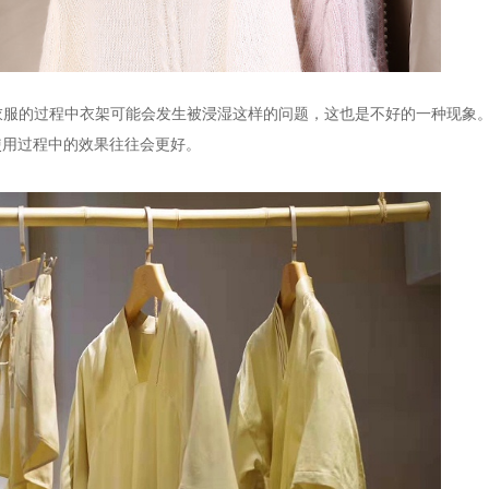
衣服的过程中衣架可能会发生被浸湿这样的问题，这也是不好的一种现象
使用过程中的效果往往会更好。