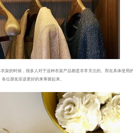
木衣架的时候，很多人对于这种衣架产品都是非常关注的。而在具体使用
，各位朋友应该更好的来掌握起来。