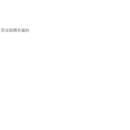
。而在晾晒衣服的