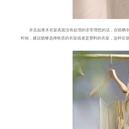
并且如果木衣架表面没有处理的非常理想的话，在晾晒
时候，建议能够选择铁质的衣架或者是塑料的衣架，这样在