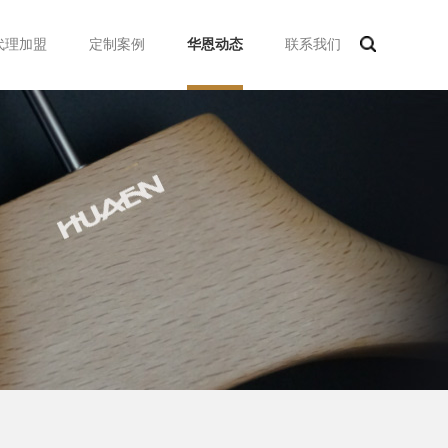
代理加盟
定制案例
华恩动态
联系我们