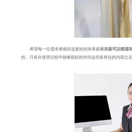
希望每一位需求者都应该更好的来掌握
木衣架可以晾湿
的。只有在使用过程中能够很好的对待这些多样化的内容之