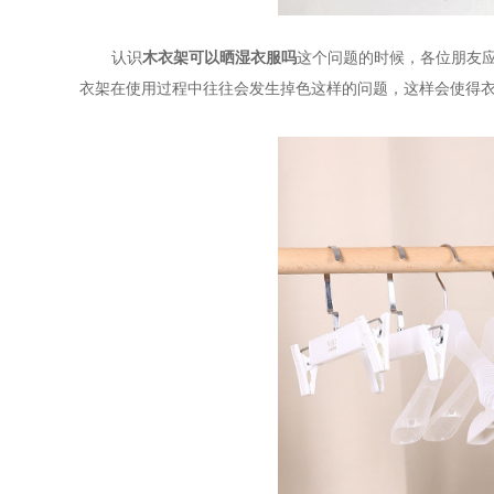
认识
木衣架可以晒湿衣服吗
这个问题的时候，各位朋友
衣架在使用过程中往往会发生掉色这样的问题，这样会使得