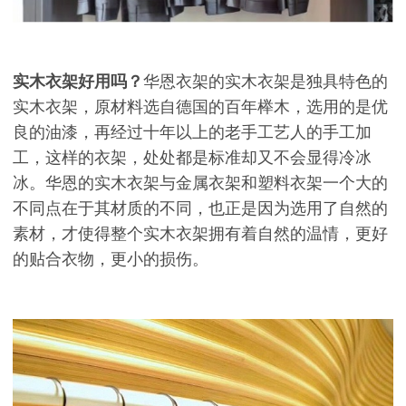
实木衣架好用吗？
华恩衣架的实木衣架是独具特色的
实木衣架，原材料选自德国的百年榉木，选用的是优
良的油漆，再经过十年以上的老手工艺人的手工加
工，这样的衣架，处处都是标准却又不会显得冷冰
冰。华恩的实木衣架与金属衣架和塑料衣架一个大的
不同点在于其材质的不同，也正是因为选用了自然的
素材，才使得整个实木衣架拥有着自然的温情，更好
的贴合衣物，更小的损伤。