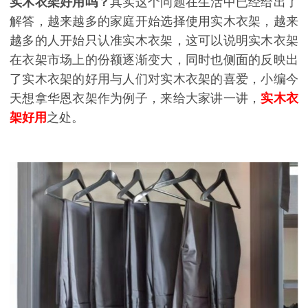
实木衣架好用吗？
其实这个问题在生活中已经给出了
解答，越来越多的家庭开始选择使用实木衣架，越来
越多的人开始只认准实木衣架，这可以说明实木衣架
在衣架市场上的份额逐渐变大，同时也侧面的反映出
了实木衣架的好用与人们对实木衣架的喜爱，小编今
天想拿华恩衣架作为例子，来给大家讲一讲，
实木衣
架好用
之处。