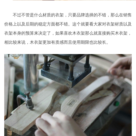
不过不管是什么材质的衣架，只要品牌选择的不错，那么在销售
价格上以及后期的稳定方面都不错。这个就要看大家对衣架材质以及
衣架本身的预算来决定了，如果喜欢木衣架那么就直接购买木衣架，
相比较来说，木衣架更加有质感而且使用期限也比较长。