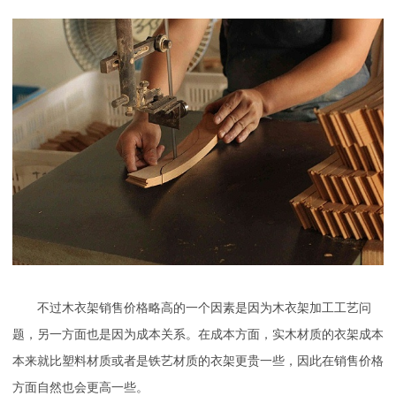
不过木衣架销售价格略高的一个因素是因为木衣架加工工艺问
题，另一方面也是因为成本关系。在成本方面，实木材质的衣架成本
本来就比塑料材质或者是铁艺材质的衣架更贵一些，因此在销售价格
方面自然也会更高一些。