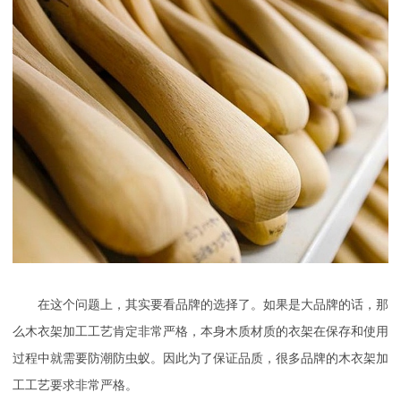
在这个问题上，其实要看品牌的选择了。如果是大品牌的话，那
么木衣架加工工艺肯定非常严格，本身木质材质的衣架在保存和使用
过程中就需要防潮防虫蚁。因此为了保证品质，很多品牌的木衣架加
工工艺要求非常严格。