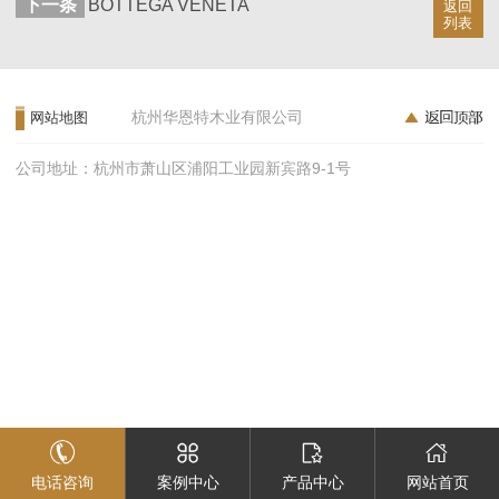
下一条
BOTTEGA VENETA
返回
列表
杭州华恩特木业有限公司
网站地图
公司地址：杭州市萧山区浦阳工业园新宾路9-1号
电话咨询
案例中心
产品中心
网站首页