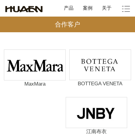
产品
案例
关于
合作客户
BOTTEGA VENETA
MaxMara
江南布衣