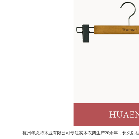
杭州华恩特木业有限公司专注实木衣架生产20余年，长久以