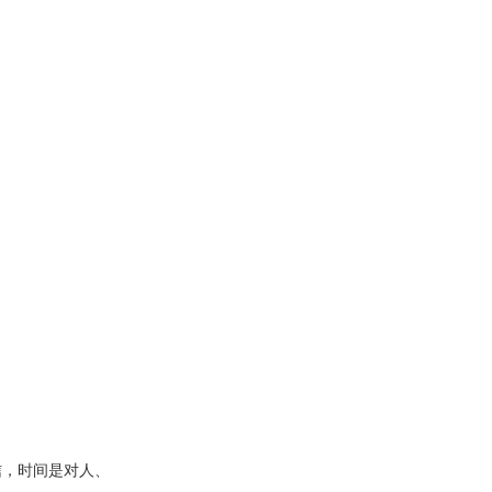
信，时间是对人、