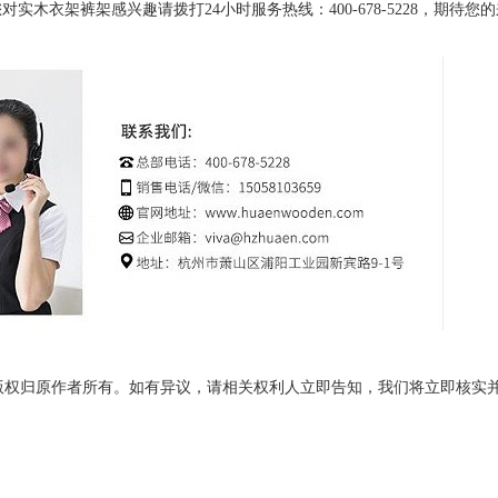
衣架裤架感兴趣请拨打24小时服务热线：400-678-5228，期待您
版权归原作者所有。如有异议，请相关权利人立即告知，我们将立即核实