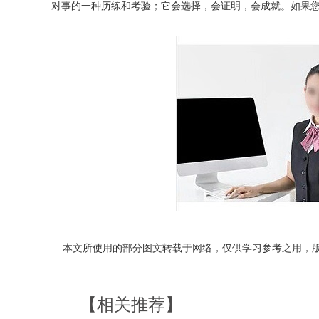
对事的一种历练和考验；它会选择，会证明，会成就。如果您对实木
本文所使用的部分图文转载于网络，仅供学习参考之用，
【相关推荐】