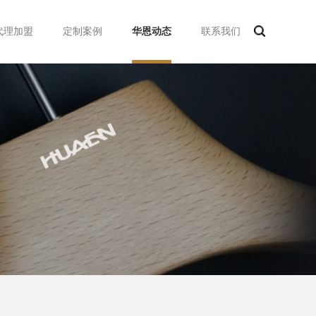
代理加盟
定制案例
华恩动态
联系我们