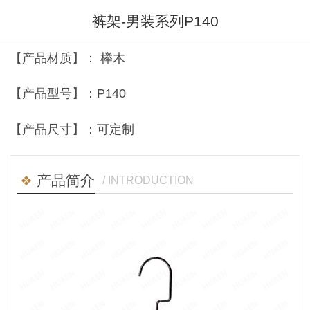
裤架-男装系列P140
【产品材质】： 榉木
【产品型号】：P140
【产品尺寸】：可定制
产品简介
/ INTRODUCTION