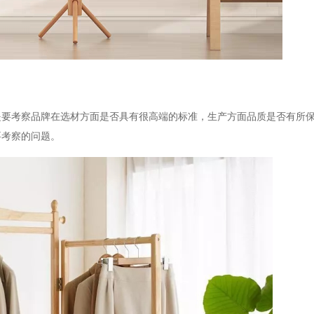
是要考察品牌在选材方面是否具有很高端的标准，生产方面品质是否有所
要考察的问题。