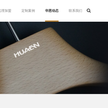
代理加盟
定制案例
华恩动态
联系我们