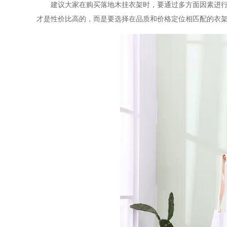
建议大家在购买落地木挂衣架时，要通过多方面因素进
才是性价比高的，而是要选择在品质和价格定位相匹配的衣