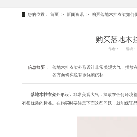
您的位置：
首页
>
新闻资讯
>
购买落地木挂衣架如何保
购买落地木挂
作者：
编辑：
信息摘要：
落地木挂衣架外形设计非常美观大气，摆放
各方面确实也有很优质的标…
落地木挂衣架
外形设计非常美观大气，摆放在任何环境
有很优质的标准。在购买时要注意下面这些问题，就能保证