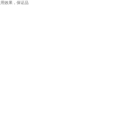
使用效果，保证品