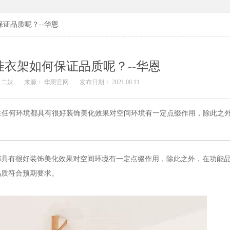
证品质呢？--华恩
衣架如何保证品质呢？--华恩
 二妹
来源： 华恩官网
发布日期： 2021.08.11
在任何环境都具有很好装饰美化效果对空间环境有一定点缀作用，除此之
都具有很好装饰美化效果对空间环境有一定点缀作用，除此之外，在功能
品质符合预期要求。