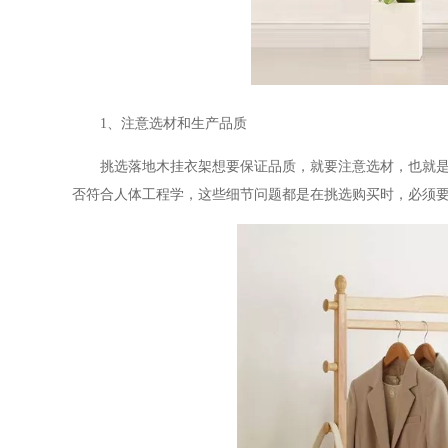
1
、注意选材和生产品质
挑选落地木挂衣架想要保证品质，就要注意选材，也就
否符合人体工程学，这些细节问题都是在挑选购买时，必须