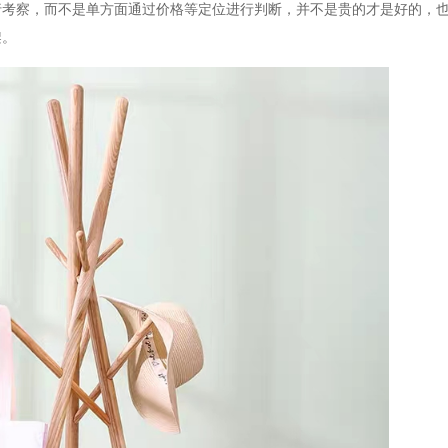
行考察，而不是单方面通过价格等定位进行判断，并不是贵的才是好的，
架。