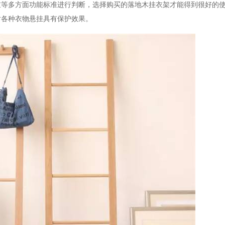
重等多方面功能标准进行判断，选择购买的落地木挂衣架才能得到很好的
对各种衣物悬挂具有保护效果。