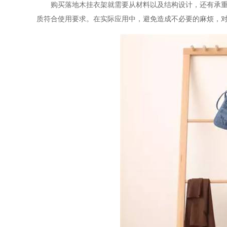
购买落地木挂衣架就需要从材料以及结构设计，还有承
质符合使用要求。在实际应用中，避免造成不必要的麻烦，