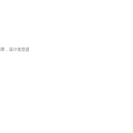
保障，设计造型是