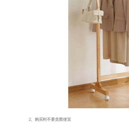
2
、购买时不要贪图便宜